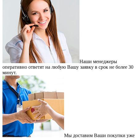
Наши менеджеры
оперативно ответят на любую Вашу заявку в срок не более 30
минут.
Мы доставим Ваши покупки уже