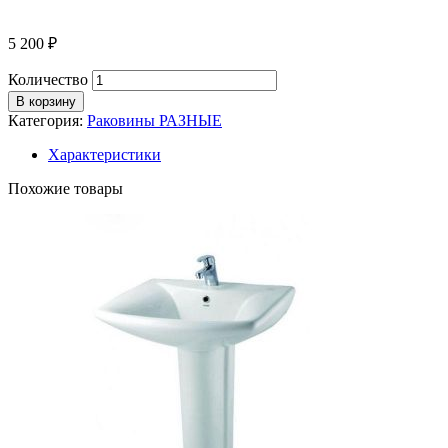
5 200
₽
Количество
В корзину
Категория:
Раковины РАЗНЫЕ
Характеристики
Похожие товары