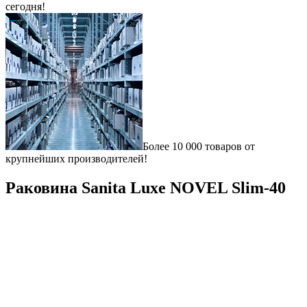
сегодня!
Более 10 000 товаров от
крупнейших производителей!
Раковина Sanita Luxe NOVEL Slim-40