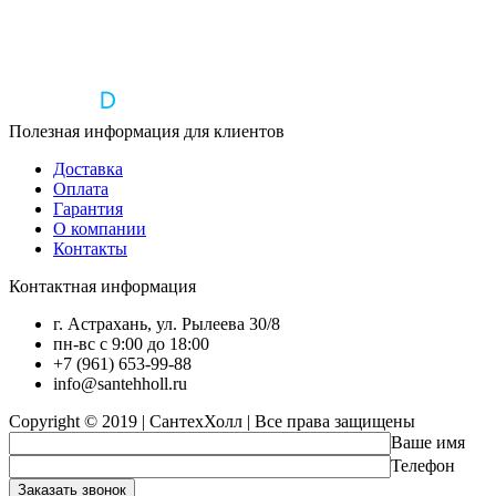
Полезная информация для клиентов
Доставка
Оплата
Гарантия
О компании
Контакты
Контактная информация
г. Астрахань, ул. Рылеева 30/8
пн-вс с 9:00 до 18:00
+7 (961) 653-99-88
info@santehholl.ru
Copyright © 2019 | СантехХолл | Все права защищены
Ваше имя
Телефон