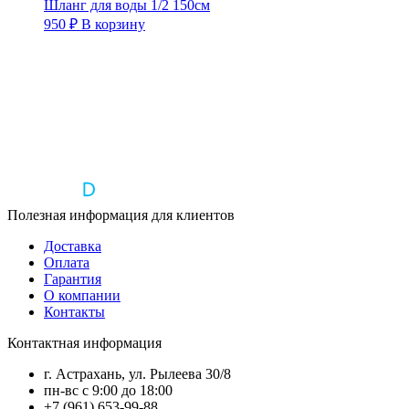
Шланг для воды 1/2 150см
950
₽
В корзину
Полезная информация для клиентов
Доставка
Оплата
Гарантия
О компании
Контакты
Контактная информация
г. Астрахань, ул. Рылеева 30/8
пн-вс с 9:00 до 18:00
+7 (961) 653-99-88