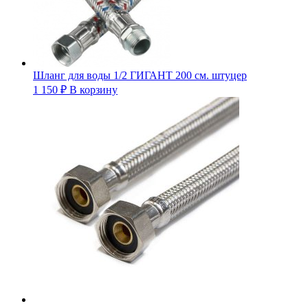
Шланг для воды 1/2 ГИГАНТ 200 см. штуцер
1 150
₽
В корзину