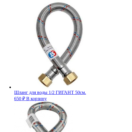
Шланг для воды 1/2 ГИГАНТ 50см.
650
₽
В корзину