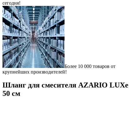
сегодня!
Более 10 000 товаров от
крупнейших производителей!
Шланг для смесителя AZARIO LUXe
50 см