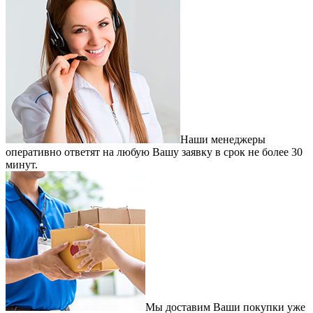
Наши менеджеры
оперативно ответят на любую Вашу заявку в срок не более 30
минут.
Мы доставим Ваши покупки уже