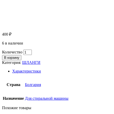
400
₽
6 в наличии
Количество
В корзину
Категория:
ШЛАНГИ
Характеристики
Страна
Болгария
Назначение
Для стиральной машины
Похожие товары