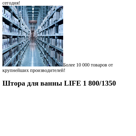
сегодня!
Более 10 000 товаров от
крупнейших производителей!
Штора для ванны LIFE 1 800/1350