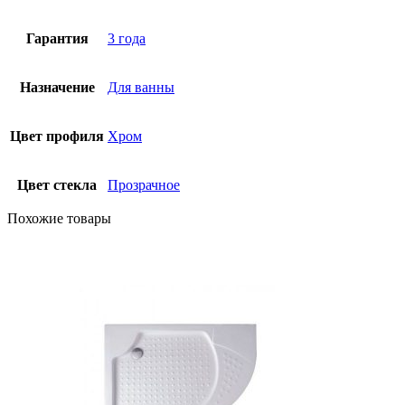
Гарантия
3 года
Назначение
Для ванны
Цвет профиля
Хром
Цвет стекла
Прозрачное
Похожие товары