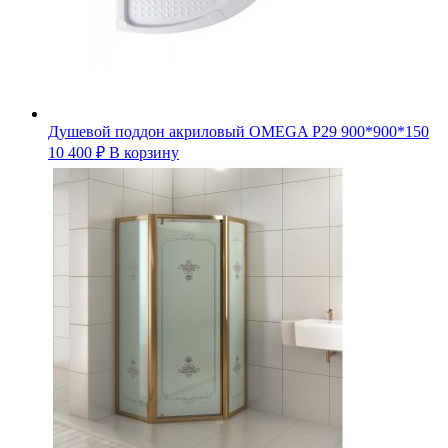
Душевой поддон акриловый OMEGA Р29 900*900*150
10 400
₽
В корзину