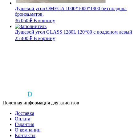
Душевой угол OMEGA 1000*1000*1900 без поддона
бронза,матов.
36 050
₽
В корзину
Душевой угол GLASS 1280L 120*80 с поддоном левый
25 400
₽
В корзину
Полезная информация для клиентов
Доставка
Оплата
Гарантия
О компании
Контакты