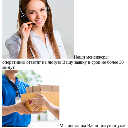
Наши менеджеры
оперативно ответят на любую Вашу заявку в срок не более 30
минут.
Мы доставим Ваши покупки уже