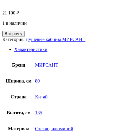
21 100
₽
1 в наличии
В корзину
Категория:
Душевые кабины МИРСАНТ
Характеристики
Бренд
МИРСАНТ
Ширина, см
80
Страна
Китай
Высота, см
135
Материал
Стекло, алюминий