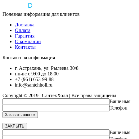
Полезная информация для клиентов
Доставка
Оплата
Гарантия
О компании
Контакты
Контактная информация
г. Астрахань, ул. Рылеева 30/8
пн-вс с 9:00 до 18:00
+7 (961) 653-99-88
info@santehholl.ru
Copyright © 2019 | СантехХолл | Все права защищены
Ваше имя
Телефон
ЗАКРЫТЬ
Ваше имя
Телефон