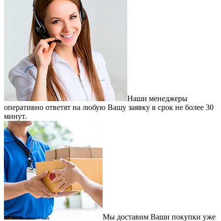
Наши менеджеры
оперативно ответят на любую Вашу заявку в срок не более 30
минут.
Мы доставим Ваши покупки уже