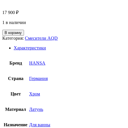
17 900
₽
1 в наличии
В корзину
Категория:
Смесители AQD
Характеристики
Бренд
HANSA
Страна
Германия
Цвет
Хром
Материал
Латунь
Назначение
Для ванны