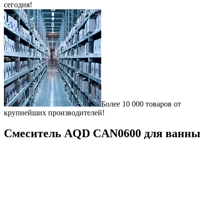
сегодня!
Более 10 000 товаров от
крупнейших производителей!
Смеситель AQD CAN0600 для ванны