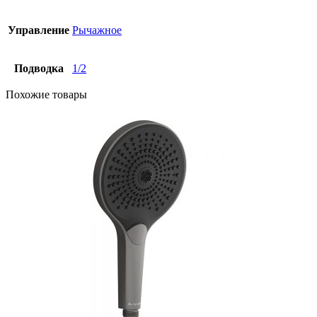
Управление
Рычажное
Подводка
1/2
Похожие товары