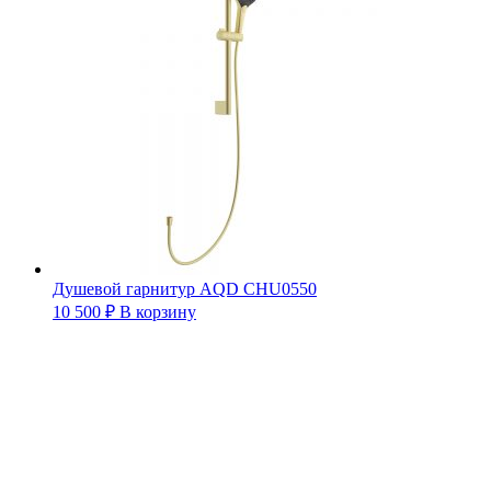
Душевой гарнитур AQD CHU0550
10 500
₽
В корзину