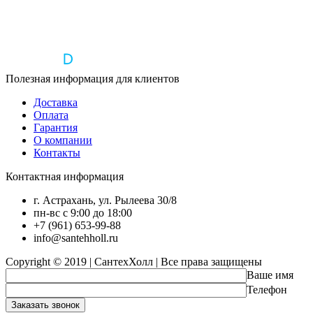
Полезная информация для клиентов
Доставка
Оплата
Гарантия
О компании
Контакты
Контактная информация
г. Астрахань, ул. Рылеева 30/8
пн-вс с 9:00 до 18:00
+7 (961) 653-99-88
info@santehholl.ru
Copyright © 2019 | СантехХолл | Все права защищены
Ваше имя
Телефон