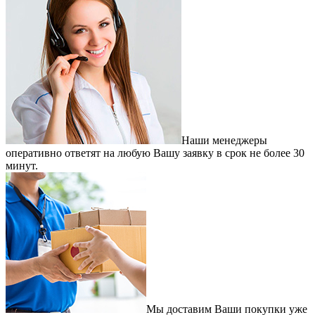
Наши менеджеры
оперативно ответят на любую Вашу заявку в срок не более 30
минут.
Мы доставим Ваши покупки уже