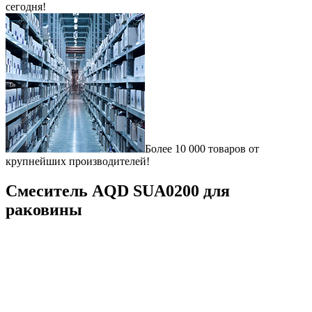
сегодня!
Более 10 000 товаров от
крупнейших производителей!
Смеситель AQD SUA0200 для
раковины