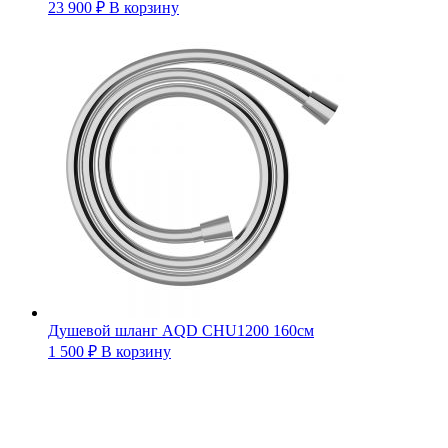
23 900
₽
В корзину
Душевой шланг AQD CHU1200 160см
1 500
₽
В корзину