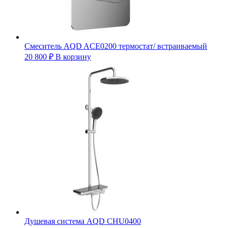
Смеситель AQD ACE0200 термостат/ встраиваемый
20 800
₽
В корзину
Душевая система AQD CHU0400