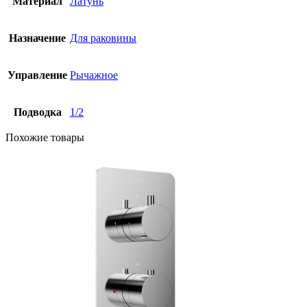
Материал
Латунь
Назначение
Для раковины
Управление
Рычажное
Подводка
1/2
Похожие товары