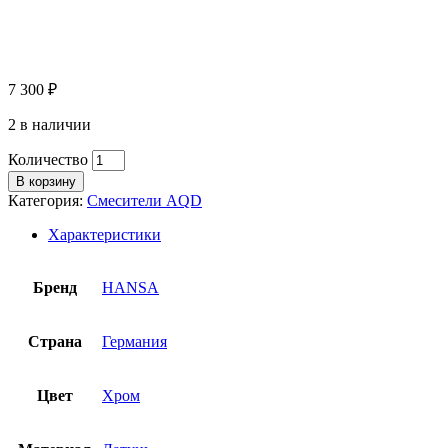
7 300
₽
2 в наличии
Количество
В корзину
Категория:
Смесители AQD
Характеристики
Бренд
HANSA
Страна
Германия
Цвет
Хром