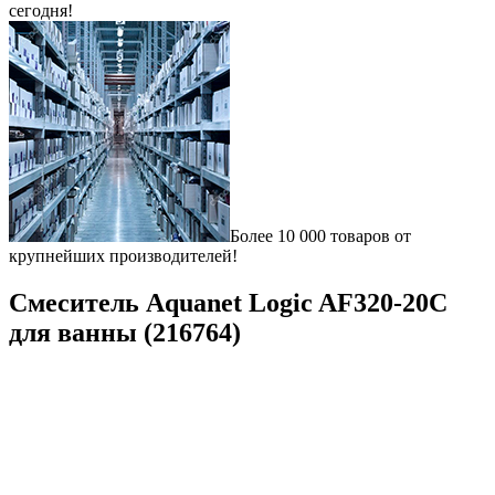
сегодня!
Более 10 000 товаров от
крупнейших производителей!
Смеситель Aquanet Logic AF320-20C
для ванны (216764)