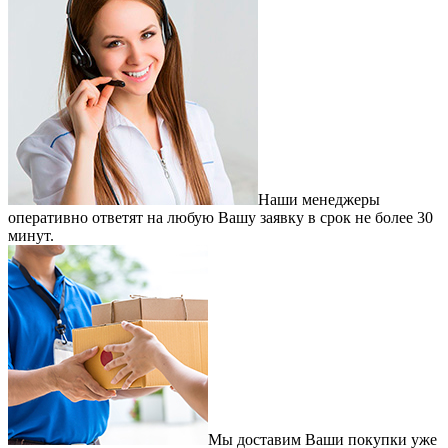
Наши менеджеры
оперативно ответят на любую Вашу заявку в срок не более 30
минут.
Мы доставим Ваши покупки уже