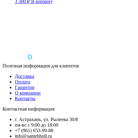
3 300
₽
В корзину
Полезная информация для клиентов
Доставка
Оплата
Гарантия
О компании
Контакты
Контактная информация
г. Астрахань, ул. Рылеева 30/8
пн-вс с 9:00 до 18:00
+7 (961) 653-99-88
info@santehholl.ru