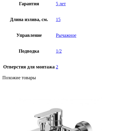
Гарантия
5 лет
Длина излива, см.
15
Управление
Рычажное
Подводка
1/2
Отверстия для монтажа
2
Похожие товары