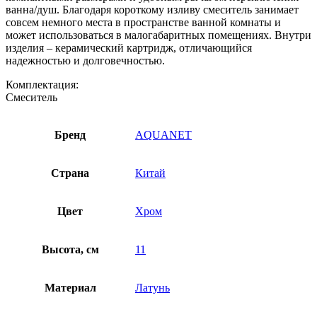
ванна/душ. Благодаря короткому изливу смеситель занимает
совсем немного места в пространстве ванной комнаты и
может использоваться в малогабаритных помещениях. Внутри
изделия – керамический картридж, отличающийся
надежностью и долговечностью.
Комплектация:
Смеситель
Бренд
AQUANET
Страна
Китай
Цвет
Хром
Высота, см
11
Материал
Латунь