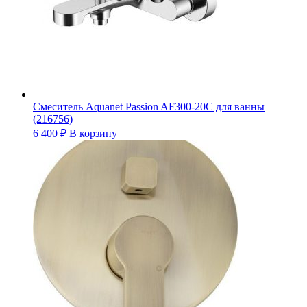
Смеситель Aquanet Passion AF300-20C для ванны
(216756)
6 400
₽
В корзину