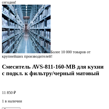
сегодня!
Более 10 000 товаров от
крупнейших производителей!
Смеситель AVS-811-160-MB для кухни
с подкл. к фильтру/черный матовый
11 850
₽
1 в наличии