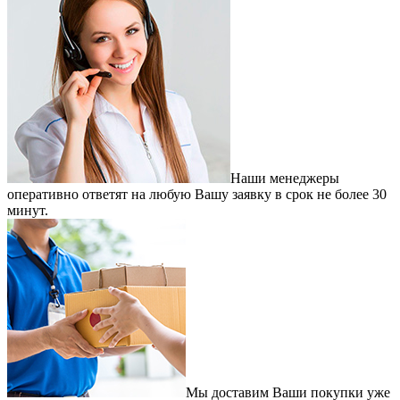
Наши менеджеры
оперативно ответят на любую Вашу заявку в срок не более 30
минут.
Мы доставим Ваши покупки уже