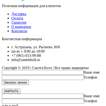
Полезная информация для клиентов
Доставка
Оплата
Гарантия
О компании
Контакты
Контактная информация
г. Астрахань, ул. Рылеева 30/8
пн-вс с 9:00 до 18:00
+7 (961) 653-99-88
info@santehholl.ru
Copyright © 2019 | СантехХолл | Все права защищены
Ваше имя
Телефон
ЗАКРЫТЬ
Ваше имя
Телефон
или e-mail