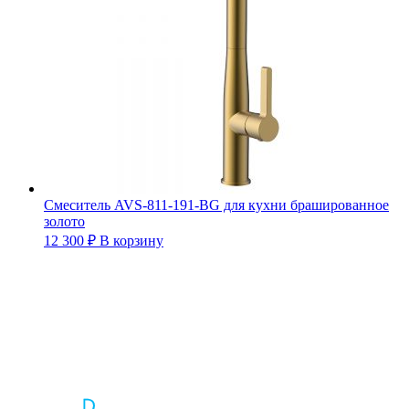
Смеситель AVS-811-191-BG для кухни брашированное
золото
12 300
₽
В корзину