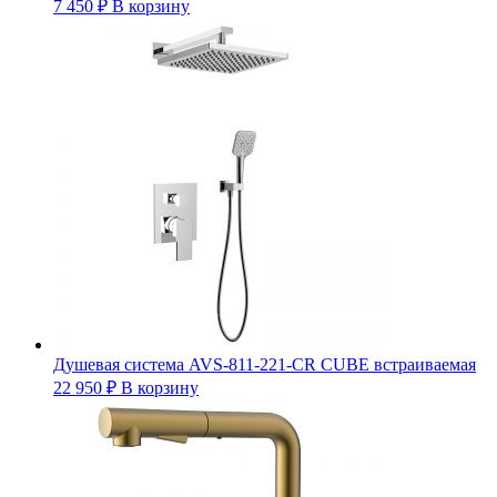
7 450
₽
В корзину
Душевая система AVS-811-221-CR CUBE встраиваемая
22 950
₽
В корзину