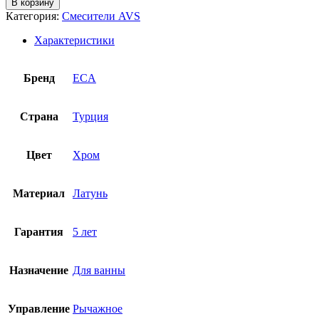
В корзину
Категория:
Смесители AVS
Характеристики
Бренд
ECA
Страна
Турция
Цвет
Хром
Материал
Латунь
Гарантия
5 лет
Назначение
Для ванны
Управление
Рычажное