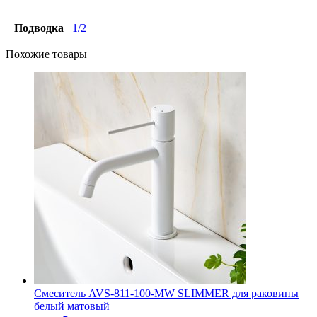
Подводка
1/2
Похожие товары
Смеситель AVS-811-100-MW SLIMMER для раковины
белый матовый