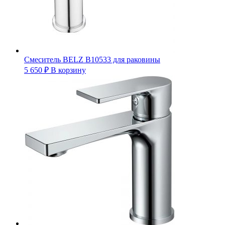
Смеситель BELZ B10533 для раковины
5 650
₽
В корзину