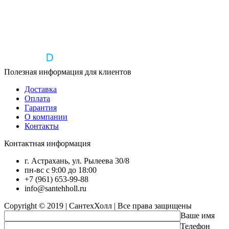
Полезная информация для клиентов
Доставка
Оплата
Гарантия
О компании
Контакты
Контактная информация
г. Астрахань, ул. Рылеева 30/8
пн-вс с 9:00 до 18:00
+7 (961) 653-99-88
info@santehholl.ru
Copyright © 2019 | СантехХолл | Все права защищены
Ваше имя
Телефон