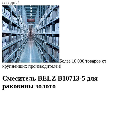
сегодня!
Более 10 000 товаров от
крупнейших производителей!
Смеситель BELZ B10713-5 для
раковины золото