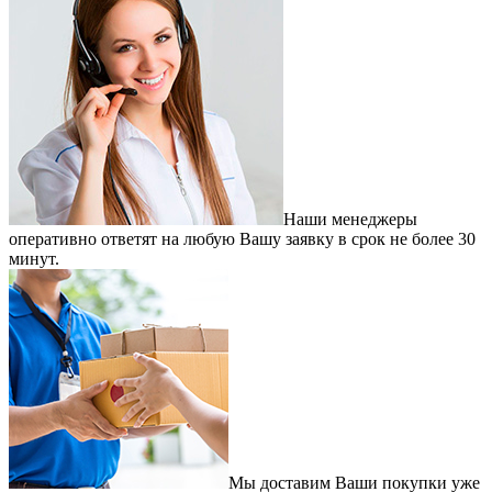
Наши менеджеры
оперативно ответят на любую Вашу заявку в срок не более 30
минут.
Мы доставим Ваши покупки уже