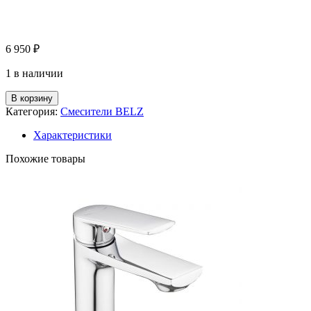
6 950
₽
1 в наличии
В корзину
Категория:
Смесители BELZ
Характеристики
Похожие товары