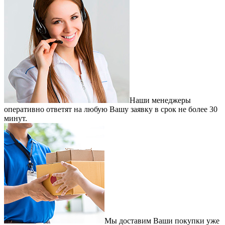
Наши менеджеры
оперативно ответят на любую Вашу заявку в срок не более 30
минут.
Мы доставим Ваши покупки уже