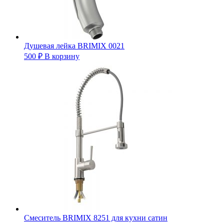
Душевая лейка BRIMIX 0021
500
₽
В корзину
Смеситель BRIMIX 8251 для кухни сатин