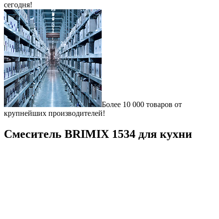
сегодня!
Более 10 000 товаров от
крупнейших производителей!
Смеситель BRIMIX 1534 для кухни