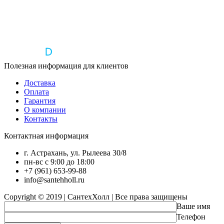
Полезная информация для клиентов
Доставка
Оплата
Гарантия
О компании
Контакты
Контактная информация
г. Астрахань, ул. Рылеева 30/8
пн-вс с 9:00 до 18:00
+7 (961) 653-99-88
info@santehholl.ru
Copyright © 2019 | СантехХолл | Все права защищены
Ваше имя
Телефон