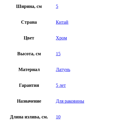
Ширина, см
5
Страна
Китай
Цвет
Хром
Высота, см
15
Материал
Латунь
Гарантия
5 лет
Назначение
Для раковины
Длина излива, см.
10