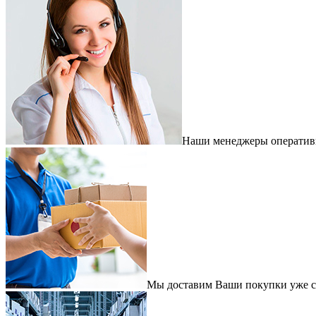
Наши менеджеры оперативно
Мы доставим Ваши покупки уже с