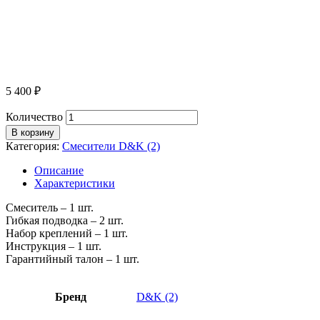
5 400
₽
Количество
В корзину
Категория:
Смесители D&K (2)
Описание
Характеристики
Смеситель – 1 шт.
Гибкая подводка – 2 шт.
Набор креплений – 1 шт.
Инструкция – 1 шт.
Гарантийный талон – 1 шт.
Бренд
D&K (2)