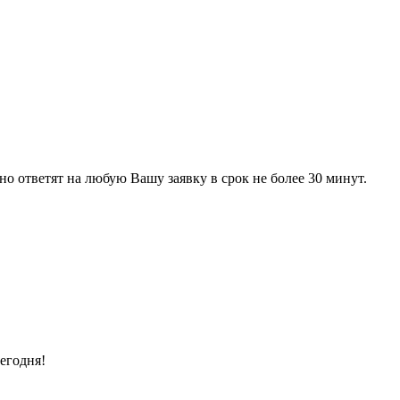
 ответят на любую Вашу заявку в срок не более 30 минут.
егодня!