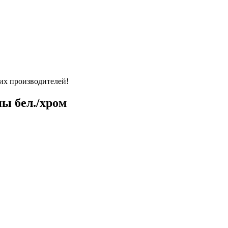
их производителей!
ы бел./хром