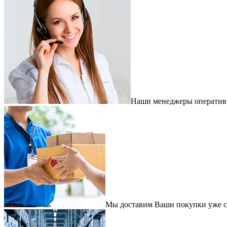
Наши менеджеры оперативно
Мы доставим Ваши покупки уже с