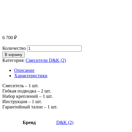
6 700
₽
Количество
В корзину
Категория:
Смесители D&K (2)
Описание
Характеристики
Смеситель – 1 шт.
Гибкая подводка – 2 шт.
Набор креплений – 1 шт.
Инструкция – 1 шт.
Гарантийный талон – 1 шт.
Бренд
D&K (2)