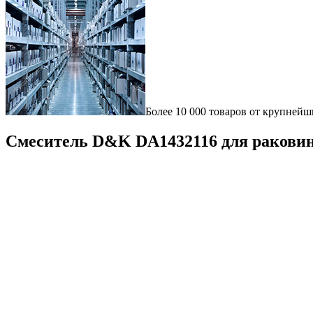
Более 10 000 товаров от крупнейш
Смеситель D&K DA1432116 для раковин