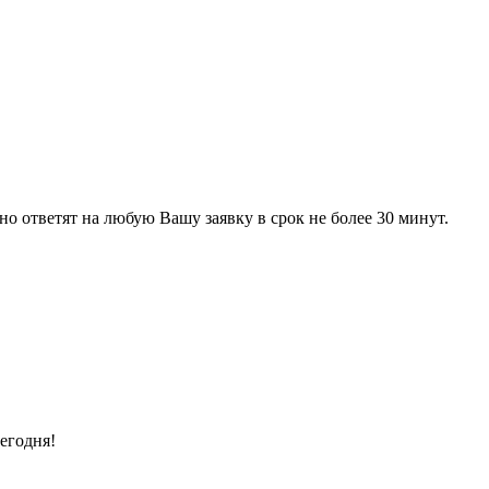
 ответят на любую Вашу заявку в срок не более 30 минут.
егодня!