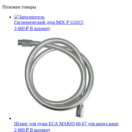
Похожие товары
Гигиенический душ MIX P 111015
3 600
₽
В корзину
Шланг для душа ЕСА МАК65,66,67 для акрил.ванн
2 600
₽
В корзину