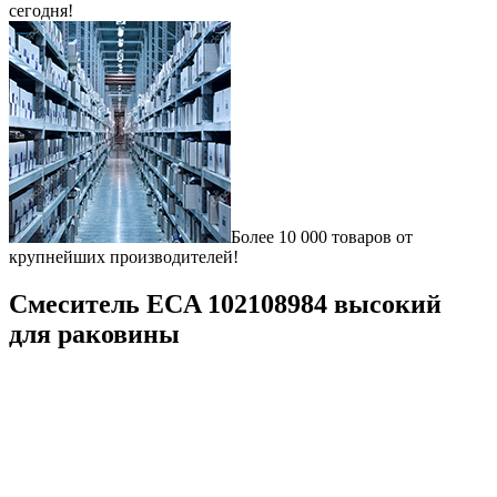
сегодня!
Более 10 000 товаров от
крупнейших производителей!
Смеситель ECA 102108984 высокий
для раковины