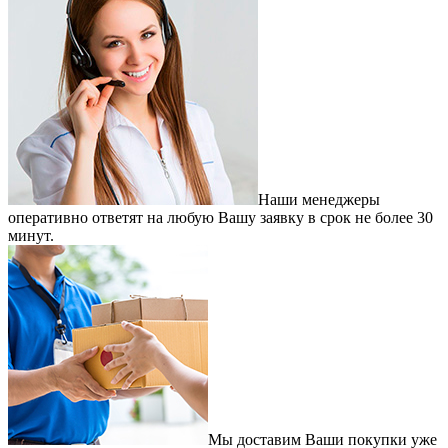
Наши менеджеры
оперативно ответят на любую Вашу заявку в срок не более 30
минут.
Мы доставим Ваши покупки уже