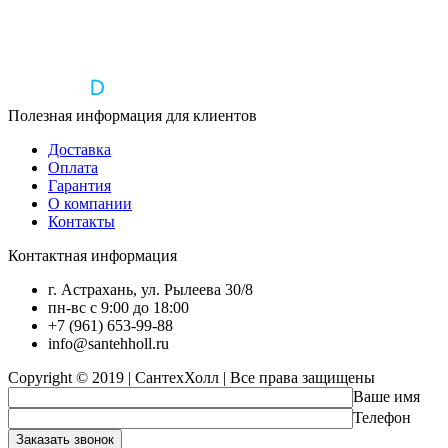
Полезная информация для клиентов
Доставка
Оплата
Гарантия
О компании
Контакты
Контактная информация
г. Астрахань, ул. Рылеева 30/8
пн-вс с 9:00 до 18:00
+7 (961) 653-99-88
info@santehholl.ru
Copyright © 2019 | СантехХолл | Все права защищены
Ваше имя
Телефон