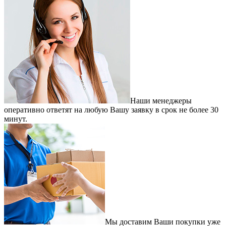
Наши менеджеры
оперативно ответят на любую Вашу заявку в срок не более 30
минут.
Мы доставим Ваши покупки уже