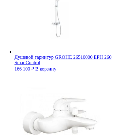
Душевой гарнитур GROHE 26510000 EPH 260
SmartControl
166 100
₽
В корзину