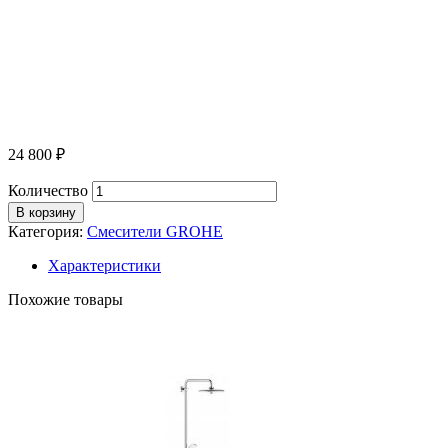
24 800
₽
Количество
В корзину
Категория:
Смесители GROHE
Характеристики
Похожие товары