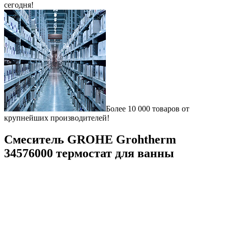
сегодня!
Более 10 000 товаров от
крупнейших производителей!
Смеситель GROHE Grohtherm
34576000 термостат для ванны