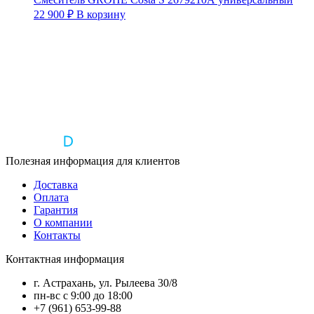
22 900
₽
В корзину
Полезная информация для клиентов
Доставка
Оплата
Гарантия
О компании
Контакты
Контактная информация
г. Астрахань, ул. Рылеева 30/8
пн-вс с 9:00 до 18:00
+7 (961) 653-99-88