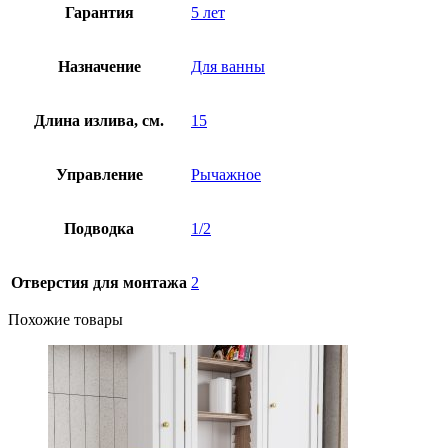
Гарантия
5 лет
Назначение
Для ванны
Длина излива, см.
15
Управление
Рычажное
Подводка
1/2
Отверстия для монтажа
2
Похожие товары