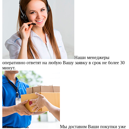
Наши менеджеры
оперативно ответят на любую Вашу заявку в срок не более 30
минут.
Мы доставим Ваши покупки уже