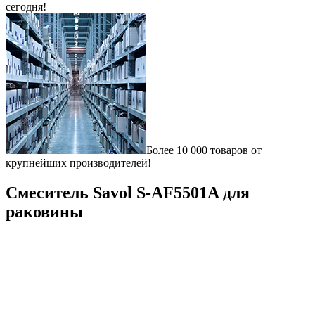
сегодня!
Более 10 000 товаров от
крупнейших производителей!
Смеситель Savol S-AF5501A для
раковины