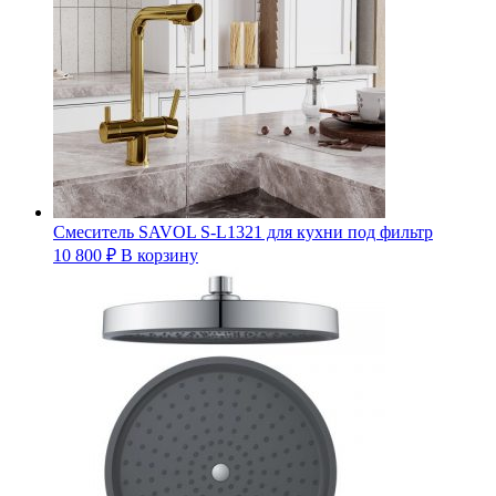
Смеситель SAVOL S-L1321 для кухни под фильтр
10 800
₽
В корзину