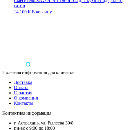
Смеситель SAVOL S-L1805L-04 для кухни под фильтр
сатин
14 100
₽
В корзину
Полезная информация для клиентов
Доставка
Оплата
Гарантия
О компании
Контакты
Контактная информация
г. Астрахань, ул. Рылеева 30/8
пн-вс с 9:00 до 18:00