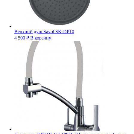
Верхний душ Savol SK-DP10
4 500
₽
В корзину