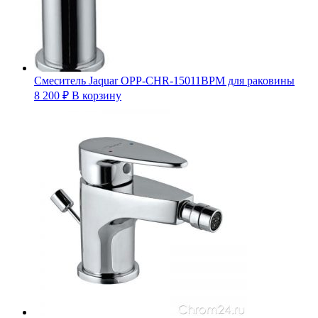
Смеситель Jaquar OPP-CHR-15011BPM для раковины
8 200
₽
В корзину