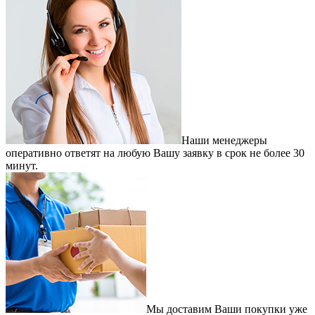
Наши менеджеры
оперативно ответят на любую Вашу заявку в срок не более 30
минут.
Мы доставим Ваши покупки уже