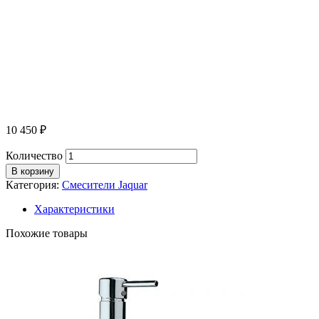
10 450
₽
Количество
В корзину
Категория:
Смесители Jaquar
Характеристики
Похожие товары