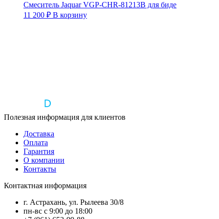
Смеситель Jaquar VGP-CHR-81213B для биде
11 200
₽
В корзину
Полезная информация для клиентов
Доставка
Оплата
Гарантия
О компании
Контакты
Контактная информация
г. Астрахань, ул. Рылеева 30/8
пн-вс с 9:00 до 18:00