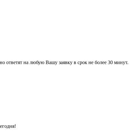
 ответят на любую Вашу заявку в срок не более 30 минут.
егодня!