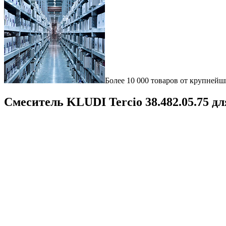
Более 10 000 товаров от крупнейш
Смеситель KLUDI Tercio 38.482.05.75 д