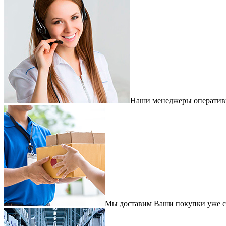
Наши менеджеры оперативно
Мы доставим Ваши покупки уже с