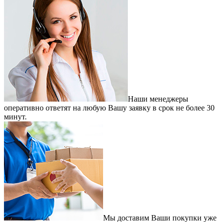
Наши менеджеры
оперативно ответят на любую Вашу заявку в срок не более 30
минут.
Мы доставим Ваши покупки уже