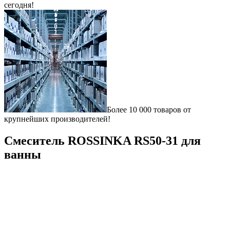
сегодня!
Более 10 000 товаров от
крупнейших производителей!
Смеситель ROSSINKA RS50-31 для
ванны