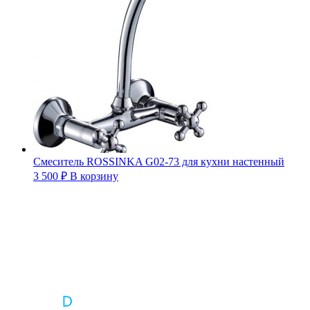
Смеситель ROSSINKA G02-73 для кухни настенный
3 500
₽
В корзину