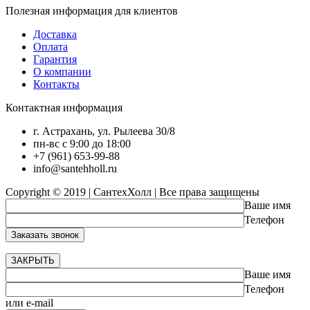
Полезная информация для клиентов
Доставка
Оплата
Гарантия
О компании
Контакты
Контактная информация
г. Астрахань, ул. Рылеева 30/8
пн-вс с 9:00 до 18:00
+7 (961) 653-99-88
info@santehholl.ru
Copyright © 2019 | СантехХолл | Все права защищены
Ваше имя
Телефон
ЗАКРЫТЬ
Ваше имя
Телефон
или e-mail