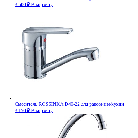
3 500
₽
В корзину
Смеситель ROSSINKA D40-22 для раковины/кухни
3 150
₽
В корзину