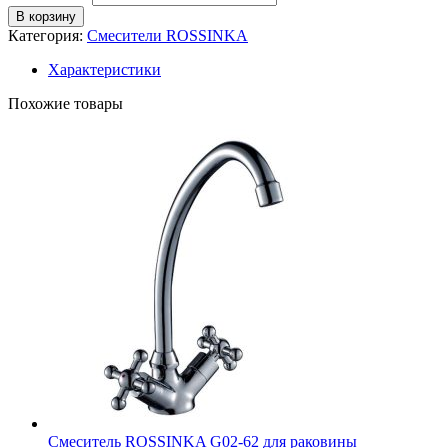
В корзину
Категория:
Смесители ROSSINKA
Характеристики
Похожие товары
Смеситель ROSSINKA G02-62 для раковины