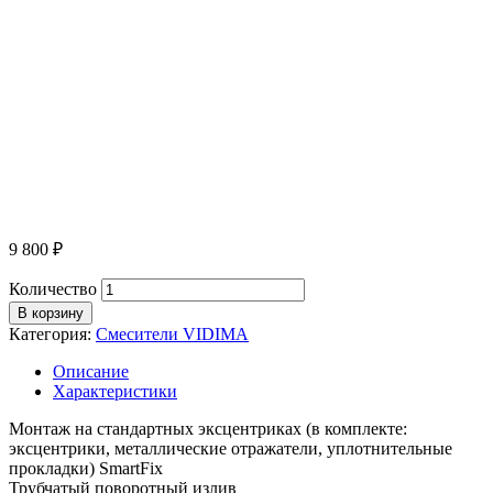
9 800
₽
Количество
В корзину
Категория:
Смесители VIDIMA
Описание
Характеристики
Монтаж на стандартных эксцентриках (в комплекте:
эксцентрики, металлические отражатели, уплотнительные
прокладки) SmartFix
Трубчатый поворотный излив