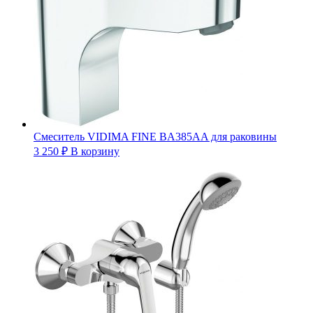
Смеситель VIDIMA FINE BA385AA для раковины
3 250
₽
В корзину