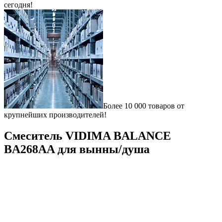
сегодня!
Более 10 000 товаров от
крупнейших производителей!
Смеситель VIDIMA BALANCE
BA268AA для вынны/душа