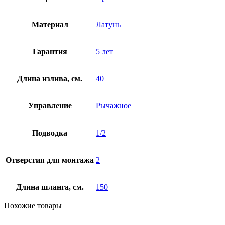
Материал
Латунь
Гарантия
5 лет
Длина излива, см.
40
Управление
Рычажное
Подводка
1/2
Отверстия для монтажа
2
Длина шланга, см.
150
Похожие товары