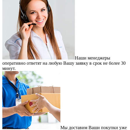
Наши менеджеры
оперативно ответят на любую Вашу заявку в срок не более 30
минут.
Мы доставим Ваши покупки уже