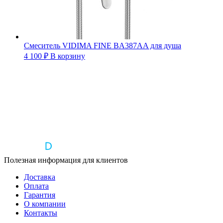
Смеситель VIDIMA FINE BA387AA для душа
4 100
₽
В корзину
Полезная информация для клиентов
Доставка
Оплата
Гарантия
О компании
Контакты