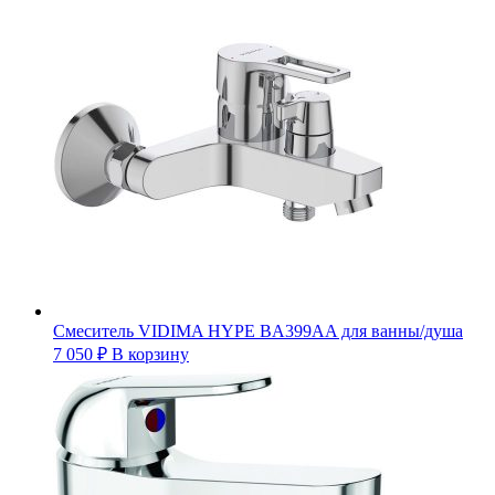
Смеситель VIDIMA HYPE BA399AA для ванны/душа
7 050
₽
В корзину