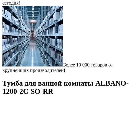
сегодня!
Более 10 000 товаров от
крупнейших производителей!
Тумба для ванной комнаты ALBANO-
1200-2C-SO-RR