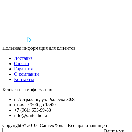
Полезная информация для клиентов
Доставка
Оплата
Гарантия
О компании
Контакты
Контактная информация
г. Астрахань, ул. Рылеева 30/8
пн-вс с 9:00 до 18:00
+7 (961) 653-99-88
info@santehholl.ru
Copyright © 2019 | СантехХолл | Все права защищены
Ваше имя