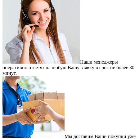
Наши менеджеры
оперативно ответят на любую Вашу заявку в срок не более 30
минут.
Мы доставим Ваши покупки уже