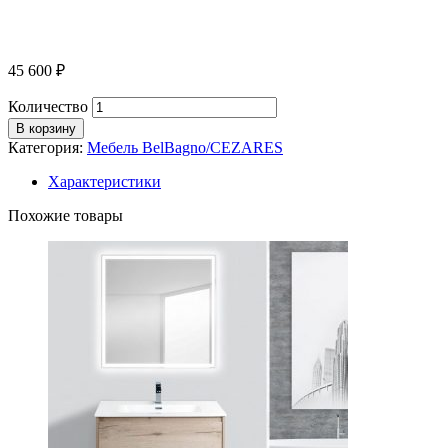
45 600
₽
Количество
В корзину
Категория:
Мебель BelBagno/CEZARES
Характеристики
Похожие товары