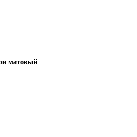
ри матовый