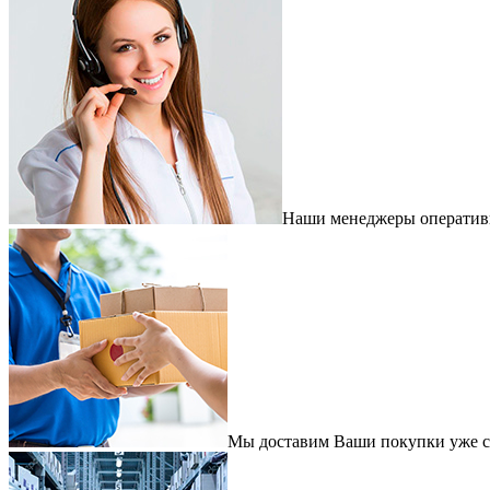
Наши менеджеры оперативно
Мы доставим Ваши покупки уже с