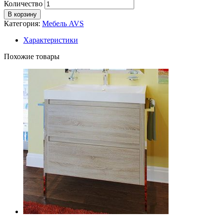
Количество
В корзину
Категория:
Мебель AVS
Характеристики
Похожие товары