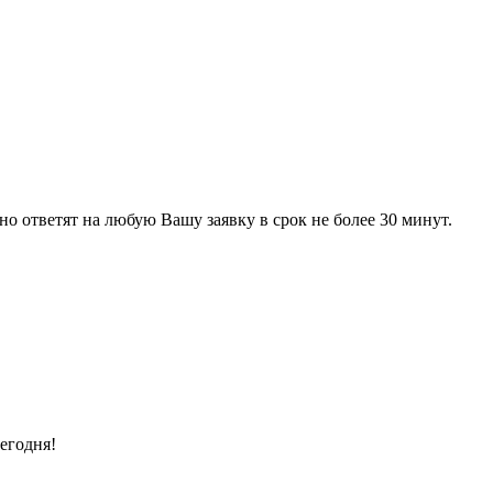
 ответят на любую Вашу заявку в срок не более 30 минут.
егодня!