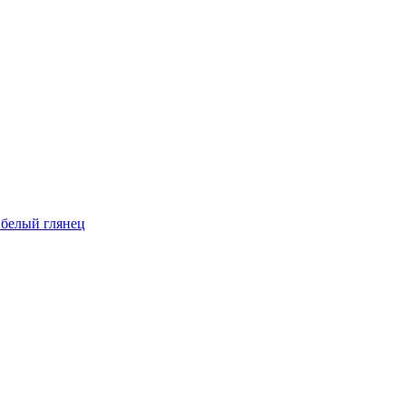
.белый глянец