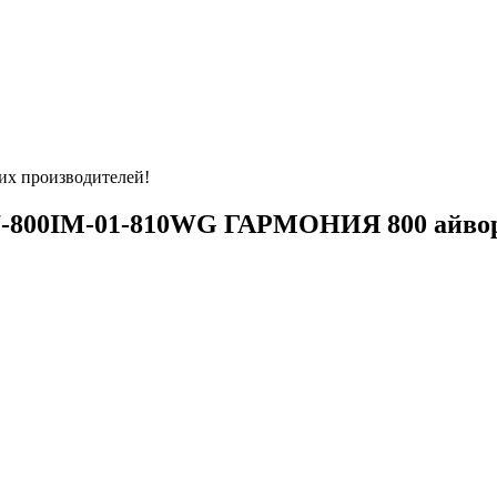
их производителей!
07-800IM-01-810WG ГАРМОНИЯ 800 айво