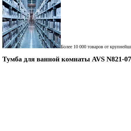
Более 10 000 товаров от крупнейш
Тумба для ванной комнаты AVS N821-