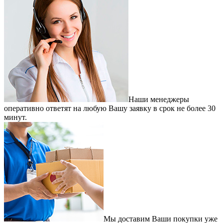
Наши менеджеры
оперативно ответят на любую Вашу заявку в срок не более 30
минут.
Мы доставим Ваши покупки уже