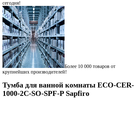
сегодня!
Более 10 000 товаров от
крупнейших производителей!
Тумба для ванной комнаты ECO-CER-
1000-2C-SO-SPF-P Sapfiro