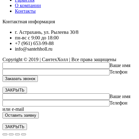
О компании
Контакты
Контактная информация
г. Астрахань, ул. Рылеева 30/8
пн-вс с 9:00 до 18:00
+7 (961) 653-99-88
info@santehholl.ru
Copyright © 2019 | СантехХолл | Все права защищены
Ваше имя
Телефон
ЗАКРЫТЬ
Ваше имя
Телефон
или e-mail
ЗАКРЫТЬ