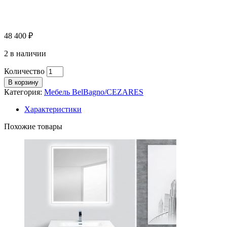
48 400
₽
2 в наличии
Количество
В корзину
Категория:
Мебель BelBagno/CEZARES
Характеристики
Похожие товары