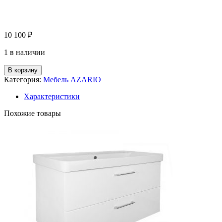
10 100
₽
1 в наличии
В корзину
Категория:
Мебель AZARIO
Характеристики
Похожие товары