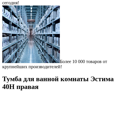
сегодня!
Более 10 000 товаров от
крупнейших производителей!
Тумба для ванной комнаты Эстима
40Н правая