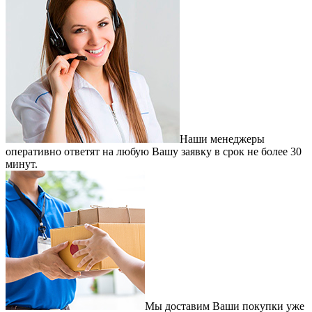
Наши менеджеры
оперативно ответят на любую Вашу заявку в срок не более 30
минут.
Мы доставим Ваши покупки уже