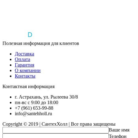
Полезная информация для клиентов
Доставка
Оплата
Гарантия
О компании
Контакты
Контактная информация
г. Астрахань, ул. Рылеева 30/8
пн-вс с 9:00 до 18:00
+7 (961) 653-99-88
info@santehholl.ru
Copyright © 2019 | СантехХолл | Все права защищены
Ваше имя
Телефон