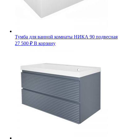
Тумба для ванной комнаты НИКА 90 подвесная
27 500
₽
В корзину