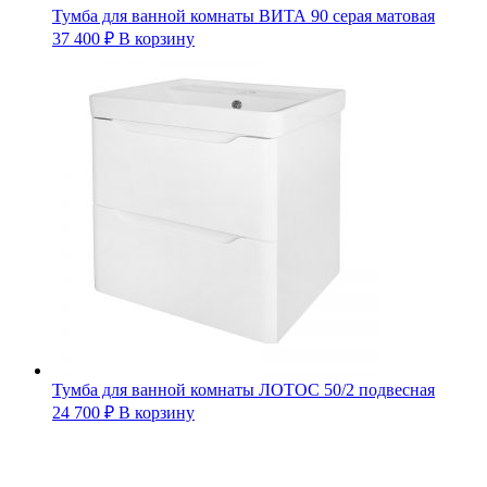
Тумба для ванной комнаты ВИТА 90 серая матовая
37 400
₽
В корзину
Тумба для ванной комнаты ЛОТОС 50/2 подвесная
24 700
₽
В корзину