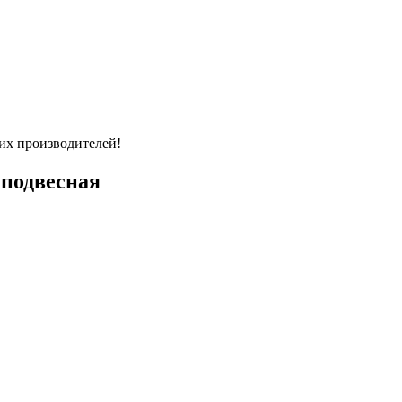
их производителей!
подвесная