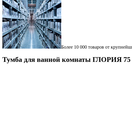
Более 10 000 товаров от крупнейш
Тумба для ванной комнаты ГЛОРИЯ 75 