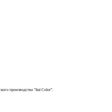
го производства “Ital Color”.