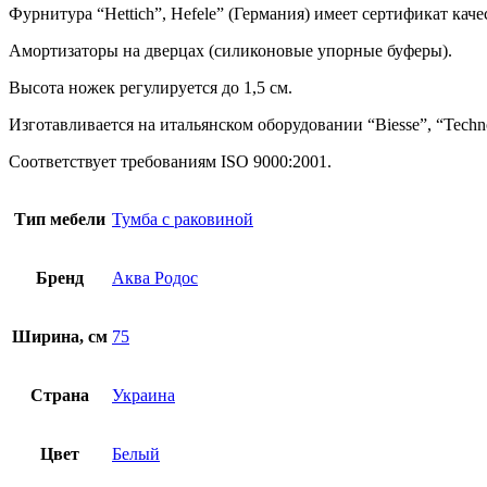
Фурнитура “Hettich”, Hefele” (Германия) имеет сертификат каче
Амортизаторы на дверцах (силиконовые упорные буферы).
Высота ножек регулируется до 1,5 см.
Изготавливается на итальянском оборудовании “Biesse”, “Technofd
Соответствует требованиям ISO 9000:2001.
Тип мебели
Тумба с раковиной
Бренд
Аква Родос
Ширина, см
75
Страна
Украина
Цвет
Белый