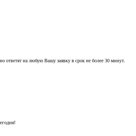
 ответят на любую Вашу заявку в срок не более 30 минут.
егодня!