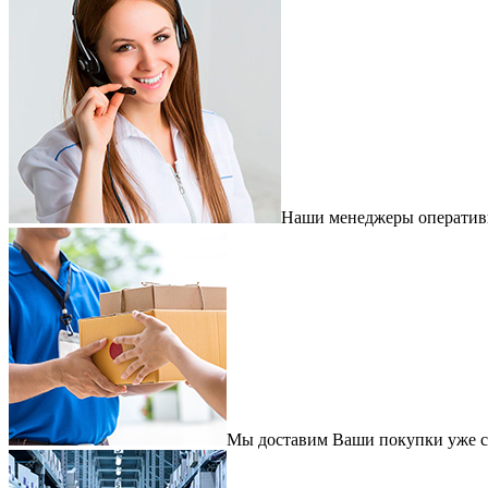
Наши менеджеры оперативно
Мы доставим Ваши покупки уже с