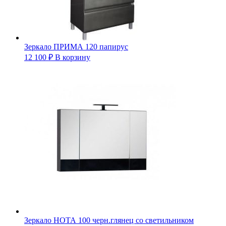
Зеркало ПРИМА 120 папирус
12 100
₽
В корзину
Зеркало НОТА 100 черн.глянец со светильником