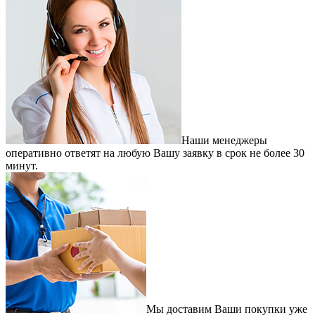
Наши менеджеры
оперативно ответят на любую Вашу заявку в срок не более 30
минут.
Мы доставим Ваши покупки уже