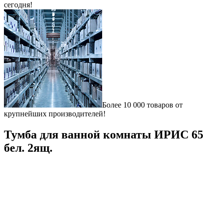
сегодня!
Более 10 000 товаров от
крупнейших производителей!
Тумба для ванной комнаты ИРИС 65
бел. 2ящ.