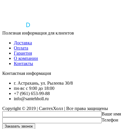
Полезная информация для клиентов
Доставка
Оплата
Гарантия
О компании
Контакты
Контактная информация
г. Астрахань, ул. Рылеева 30/8
пн-вс с 9:00 до 18:00
+7 (961) 653-99-88
info@santehholl.ru
Copyright © 2019 | СантехХолл | Все права защищены
Ваше имя
Телефон