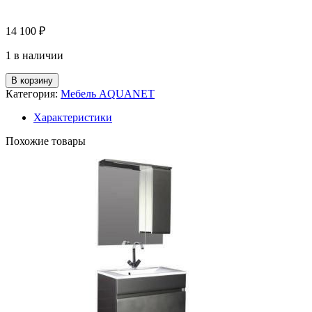
14 100
₽
1 в наличии
В корзину
Категория:
Мебель AQUANET
Характеристики
Похожие товары