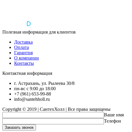
Полезная информация для клиентов
Доставка
Оплата
Гарантия
О компании
Контакты
Контактная информация
г. Астрахань, ул. Рылеева 30/8
пн-вс с 9:00 до 18:00
+7 (961) 653-99-88
info@santehholl.ru
Copyright © 2019 | СантехХолл | Все права защищены
Ваше имя
Телефон