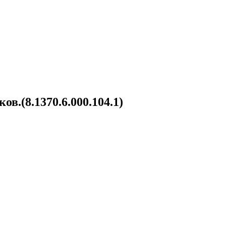
в.(8.1370.6.000.104.1)