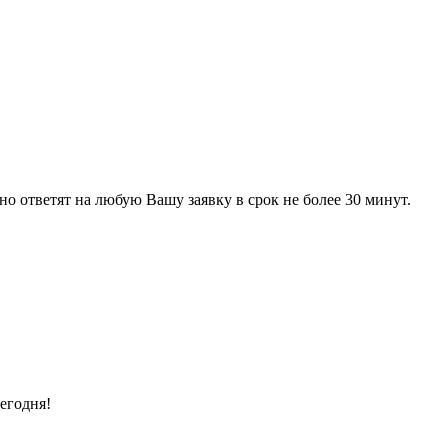
 ответят на любую Вашу заявку в срок не более 30 минут.
егодня!