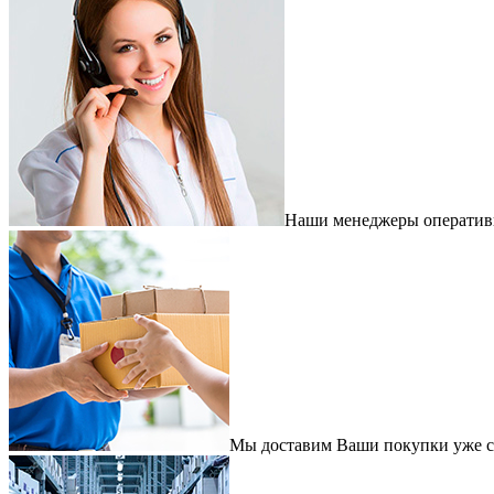
Наши менеджеры оперативно
Мы доставим Ваши покупки уже с