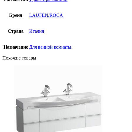
Бренд
LAUFEN/ROCA
Страна
Италия
Назначение
Для ванной комнаты
Похожие товары