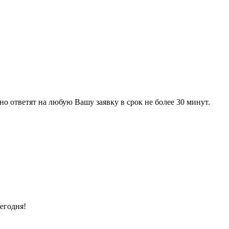
 ответят на любую Вашу заявку в срок не более 30 минут.
егодня!