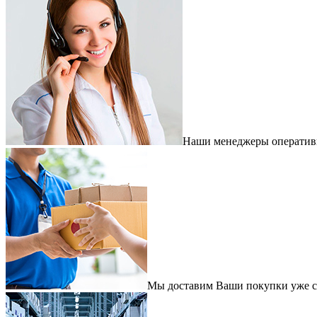
Наши менеджеры оперативно
Мы доставим Ваши покупки уже с