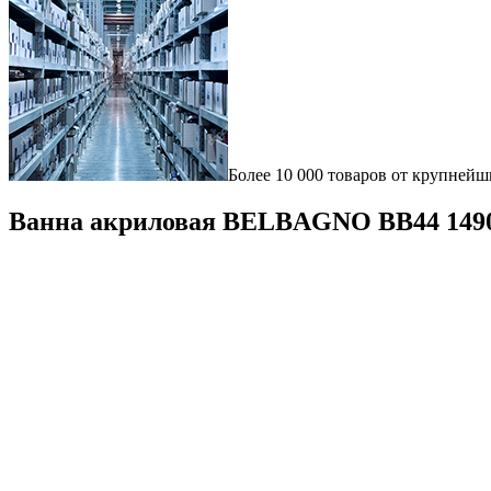
Более 10 000 товаров от крупнейш
Ванна акриловая BELBAGNO BB44 1490