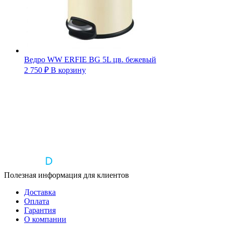
Ведро WW ERFIE BG 5L цв. бежевый
2 750
₽
В корзину
Полезная информация для клиентов
Доставка
Оплата
Гарантия
О компании