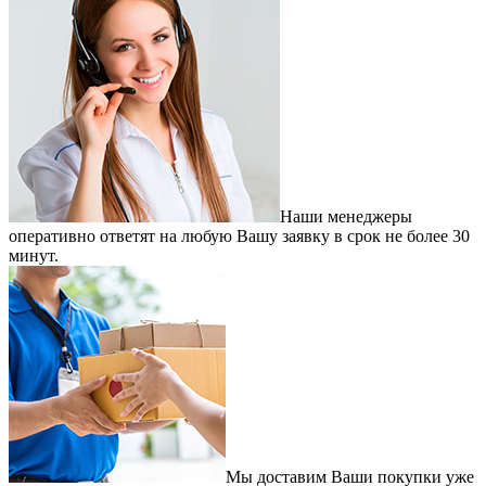
Наши менеджеры
оперативно ответят на любую Вашу заявку в срок не более 30
минут.
Мы доставим Ваши покупки уже