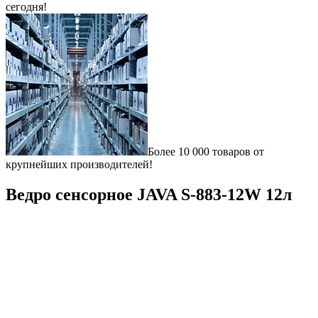
сегодня!
Более 10 000 товаров от
крупнейших производителей!
Ведро сенсорное JAVA S-883-12W 12л