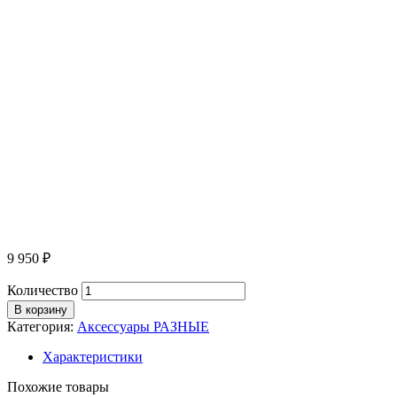
9 950
₽
Количество
В корзину
Категория:
Аксессуары РАЗНЫЕ
Характеристики
Похожие товары