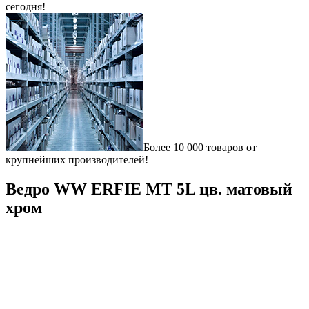
сегодня!
Более 10 000 товаров от
крупнейших производителей!
Ведро WW ERFIE MT 5L цв. матовый
хром