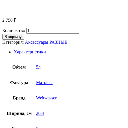
2 750
₽
Количество
В корзину
Категория:
Аксессуары РАЗНЫЕ
Характеристики
Объем
5л
Фактура
Матовая
Бренд
Weltwasser
Ширина, см
20.4