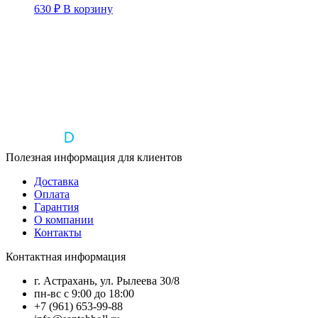
630
₽
В корзину
Полезная информация для клиентов
Доставка
Оплата
Гарантия
О компании
Контакты
Контактная информация
г. Астрахань, ул. Рылеева 30/8
пн-вс с 9:00 до 18:00
+7 (961) 653-99-88