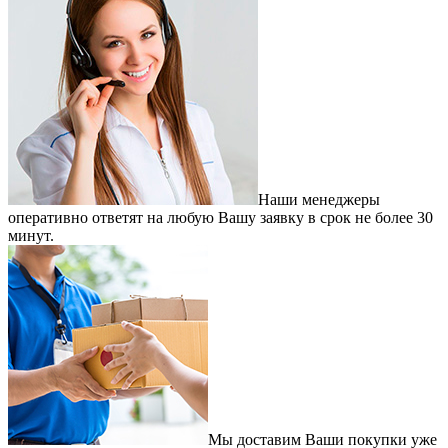
Наши менеджеры
оперативно ответят на любую Вашу заявку в срок не более 30
минут.
Мы доставим Ваши покупки уже