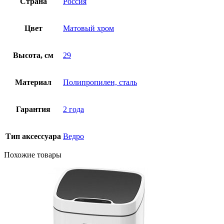
Страна
Россия
Цвет
Матовый хром
Высота, см
29
Материал
Полипропилен, сталь
Гарантия
2 года
Тип аксессуара
Ведро
Похожие товары