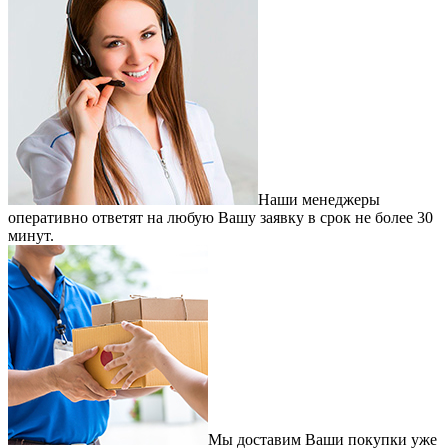
Наши менеджеры
оперативно ответят на любую Вашу заявку в срок не более 30
минут.
Мы доставим Ваши покупки уже