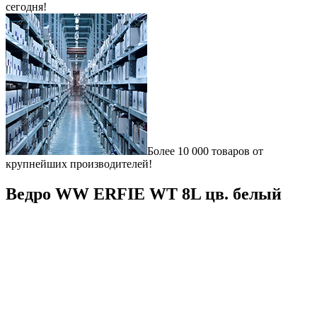
сегодня!
Более 10 000 товаров от
крупнейших производителей!
Ведро WW ERFIE WT 8L цв. белый