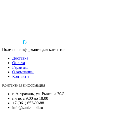
Полезная информация для клиентов
Доставка
Оплата
Гарантия
О компании
Контакты
Контактная информация
г. Астрахань, ул. Рылеева 30/8
пн-вс с 9:00 до 18:00
+7 (961) 653-99-88
info@santehholl.ru