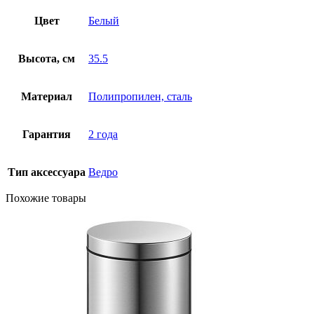
Цвет
Белый
Высота, см
35.5
Материал
Полипропилен, сталь
Гарантия
2 года
Тип аксессуара
Ведро
Похожие товары