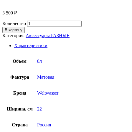
3 500
₽
Количество
В корзину
Категория:
Аксессуары РАЗНЫЕ
Характеристики
Объем
8л
Фактура
Матовая
Бренд
Weltwasser
Ширина, см
22
Страна
Россия