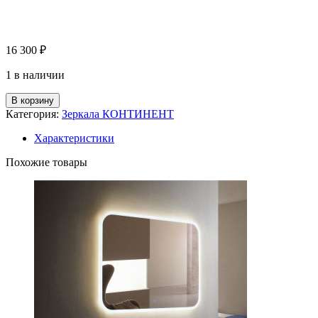
16 300
₽
1 в наличии
В корзину
Категория:
Зеркала КОНТИНЕНТ
Характеристики
Похожие товары