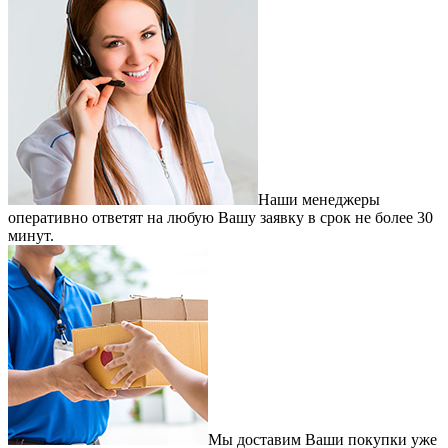
Наши менеджеры
оперативно ответят на любую Вашу заявку в срок не более 30
минут.
Мы доставим Ваши покупки уже