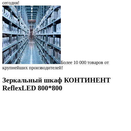
сегодня!
Более 10 000 товаров от
крупнейших производителей!
Зеркальный шкаф КОНТИНЕНТ
ReflexLED 800*800