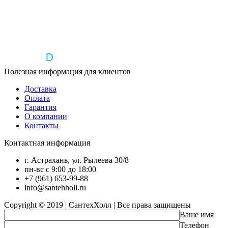
Полезная информация для клиентов
Доставка
Оплата
Гарантия
О компании
Контакты
Контактная информация
г. Астрахань, ул. Рылеева 30/8
пн-вс с 9:00 до 18:00
+7 (961) 653-99-88
info@santehholl.ru
Copyright © 2019 | СантехХолл | Все права защищены
Ваше имя
Телефон