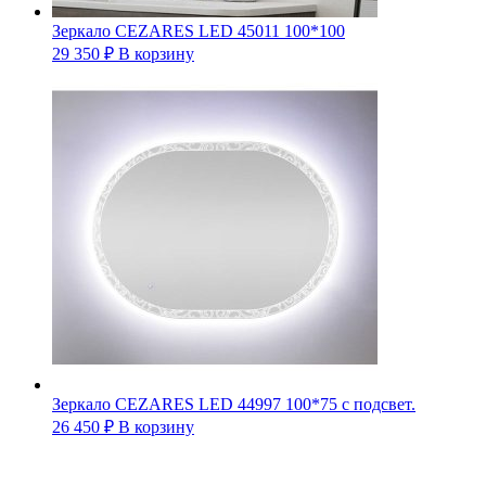
Зеркало CEZARES LED 45011 100*100
29 350
₽
В корзину
Зеркало CEZARES LED 44997 100*75 с подсвет.
26 450
₽
В корзину