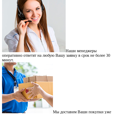
Наши менеджеры
оперативно ответят на любую Вашу заявку в срок не более 30
минут.
Мы доставим Ваши покупки уже