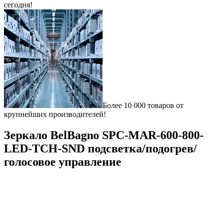
сегодня!
Более 10 000 товаров от
крупнейших производителей!
Зеркало BelBagno SPC-MAR-600-800-
LED-TCH-SND подсветка/подогрев/
голосовое управление