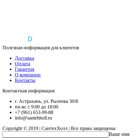
Полезная информация для клиентов
Доставка
Оплата
Гарантия
О компании
Контакты
Контактная информация
г. Астрахань, ул. Рылеева 30/8
пн-вс с 9:00 до 18:00
+7 (961) 653-99-88
info@santehholl.ru
Copyright © 2019 | СантехХолл | Все права защищены
Ваше имя