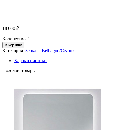
18 000
₽
Количество
В корзину
Категория:
Зеркала Belbagno/Cezares
Характеристики
Похожие товары