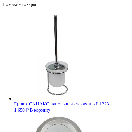
Похожие товары
Ершик САНАКС напольный стеклянный 1223
1 650
₽
В корзину