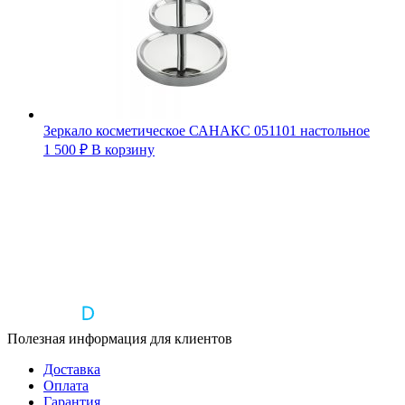
Зеркало косметическое САНАКС 051101 настольное
1 500
₽
В корзину
Полезная информация для клиентов
Доставка
Оплата
Гарантия