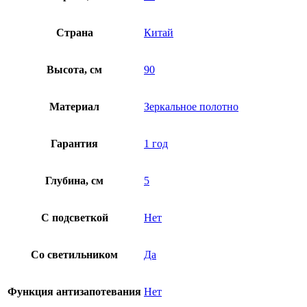
Страна
Китай
Высота, см
90
Материал
Зеркальное полотно
Гарантия
1 год
Глубина, см
5
С подсветкой
Нет
Со светильником
Да
Функция антизапотевания
Нет