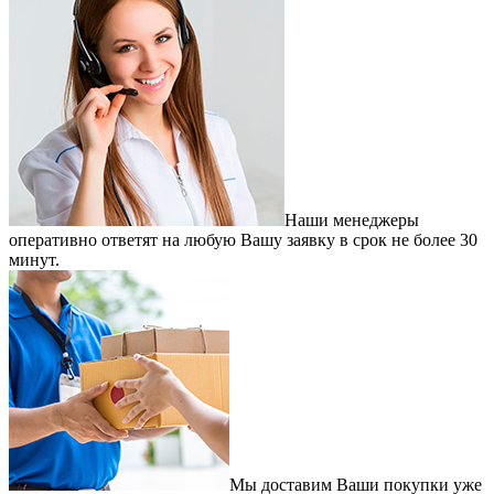
Наши менеджеры
оперативно ответят на любую Вашу заявку в срок не более 30
минут.
Мы доставим Ваши покупки уже