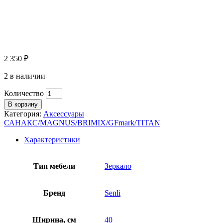
2 350
₽
2 в наличии
Количество
В корзину
Категория:
Аксессуары
САНАКС/MAGNUS/BRIMIX/GFmark/TITAN
Характеристики
Тип мебели
Зеркало
Бренд
Senli
Ширина, см
40