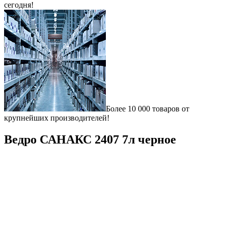
сегодня!
Более 10 000 товаров от
крупнейших производителей!
Ведро САНАКС 2407 7л черное