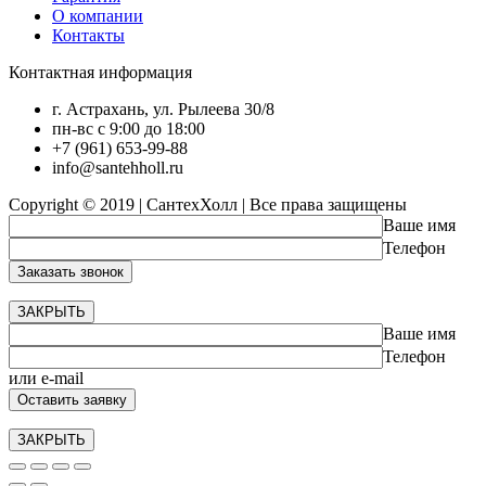
О компании
Контакты
Контактная информация
г. Астрахань, ул. Рылеева 30/8
пн-вс с 9:00 до 18:00
+7 (961) 653-99-88
info@santehholl.ru
Copyright © 2019 | СантехХолл | Все права защищены
Ваше имя
Телефон
ЗАКРЫТЬ
Ваше имя
Телефон
или e-mail
ЗАКРЫТЬ