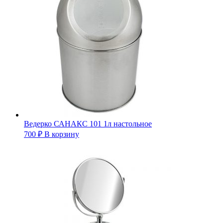
Ведерко САНАКС 101 1л настольное
700
₽
В корзину