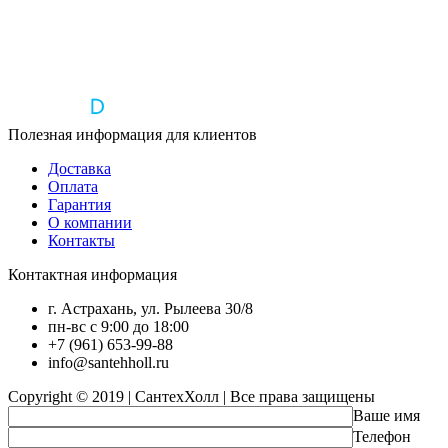
Полезная информация для клиентов
Доставка
Оплата
Гарантия
О компании
Контакты
Контактная информация
г. Астрахань, ул. Рылеева 30/8
пн-вс с 9:00 до 18:00
+7 (961) 653-99-88
info@santehholl.ru
Copyright © 2019 | СантехХолл | Все права защищены
Ваше имя
Телефон