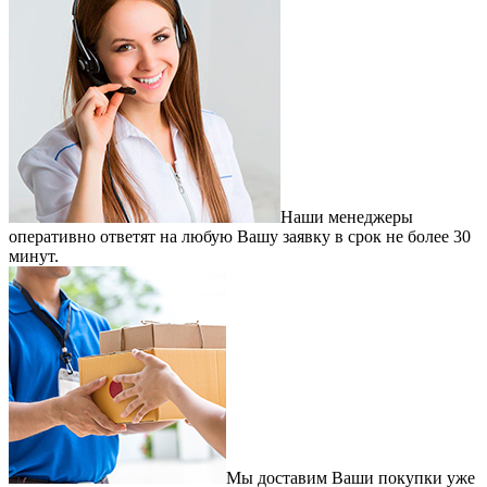
Наши менеджеры
оперативно ответят на любую Вашу заявку в срок не более 30
минут.
Мы доставим Ваши покупки уже