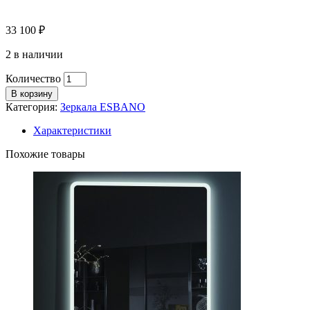
33 100
₽
2 в наличии
Количество
В корзину
Категория:
Зеркала ESBANO
Характеристики
Похожие товары