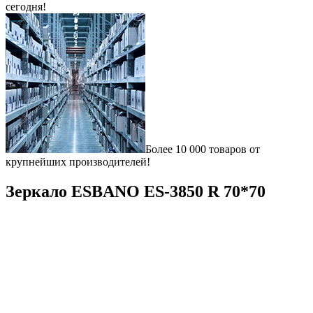
сегодня!
Более 10 000 товаров от
крупнейших производителей!
Зеркало ESBANO ES-3850 R 70*70