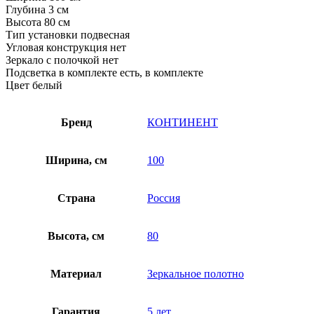
Глубина 3 см
Высота 80 см
Тип установки подвесная
Угловая конструкция нет
Зеркало с полочкой нет
Подсветка в комплекте есть, в комплекте
Цвет белый
Бренд
КОНТИНЕНТ
Ширина, см
100
Страна
Россия
Высота, см
80
Материал
Зеркальное полотно
Гарантия
5 лет