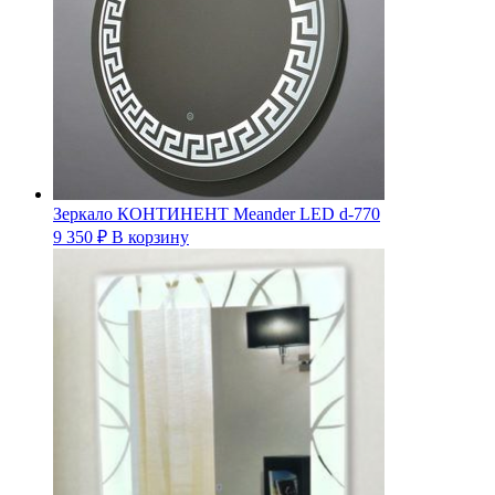
Зеркало КОНТИНЕНТ Meander LED d-770
9 350
₽
В корзину