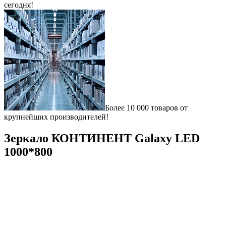
сегодня!
Более 10 000 товаров от
крупнейших производителей!
Зеркало КОНТИНЕНТ Galaxy LED
1000*800