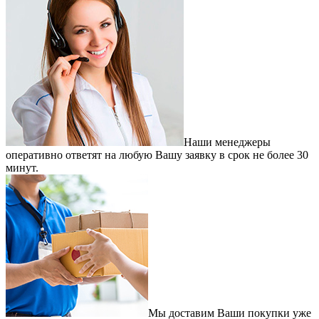
Наши менеджеры
оперативно ответят на любую Вашу заявку в срок не более 30
минут.
Мы доставим Ваши покупки уже