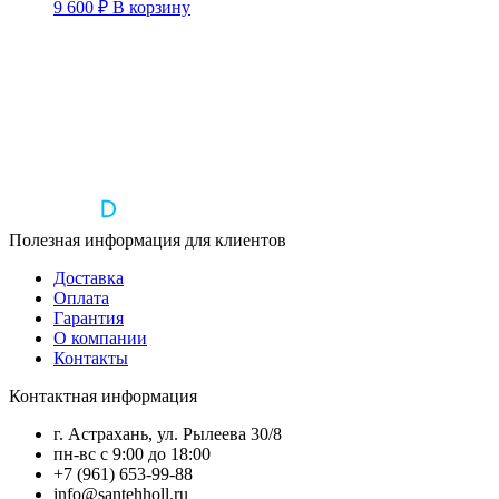
9 600
₽
В корзину
Полезная информация для клиентов
Доставка
Оплата
Гарантия
О компании
Контакты
Контактная информация
г. Астрахань, ул. Рылеева 30/8
пн-вс с 9:00 до 18:00
+7 (961) 653-99-88
info@santehholl.ru