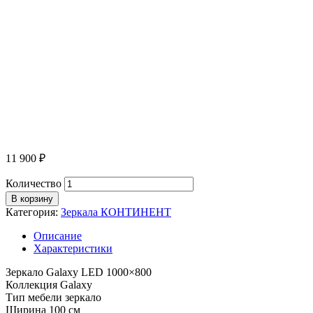
11 900
₽
Количество
В корзину
Категория:
Зеркала КОНТИНЕНТ
Описание
Характеристики
Зеркало Galaxy LED 1000×800
Коллекция Galaxy
Тип мебели зеркало
Ширина 100 см