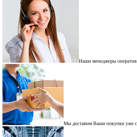
Наши менеджеры оперативно
Мы доставим Ваши покупки уже с