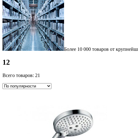
Более 10 000 товаров от крупнейш
12
Всего товаров: 21