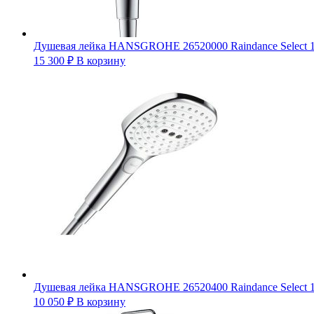
Душевая лейка HANSGROHE 26520000 Raindance Select 120
15 300
₽
В корзину
Душевая лейка HANSGROHE 26520400 Raindance Select 120
10 050
₽
В корзину