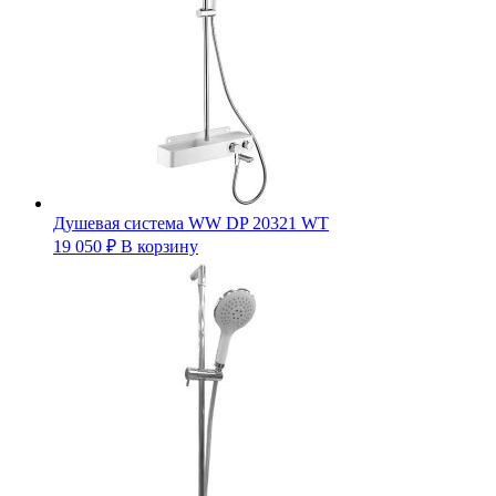
Душевая система WW DP 20321 WT
19 050
₽
В корзину