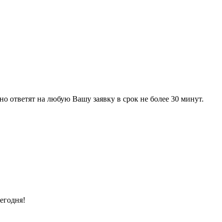
 ответят на любую Вашу заявку в срок не более 30 минут.
егодня!