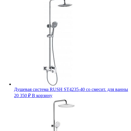
Душевая система RUSH ST4235-40 со смесит. для ванны
20 350
₽
В корзину