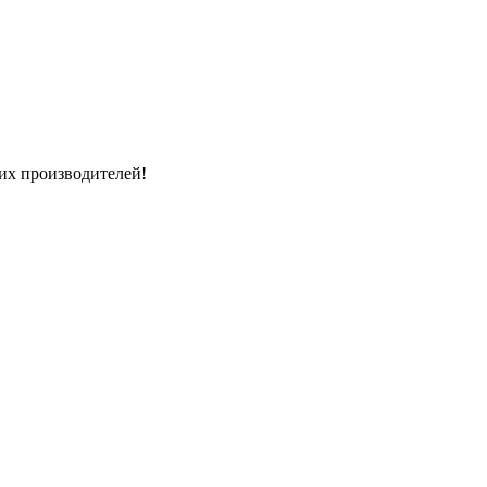
их производителей!