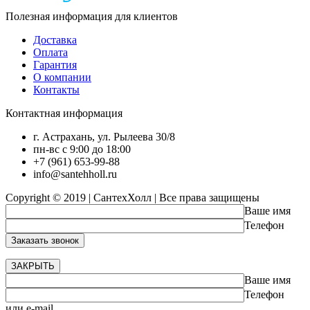
Полезная информация для клиентов
Доставка
Оплата
Гарантия
О компании
Контакты
Контактная информация
г. Астрахань, ул. Рылеева 30/8
пн-вс с 9:00 до 18:00
+7 (961) 653-99-88
info@santehholl.ru
Copyright © 2019 | СантехХолл | Все права защищены
Ваше имя
Телефон
ЗАКРЫТЬ
Ваше имя
Телефон
или e-mail