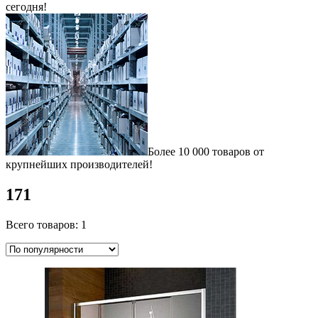
сегодня!
Более 10 000 товаров от
крупнейших производителей!
171
Всего товаров: 1