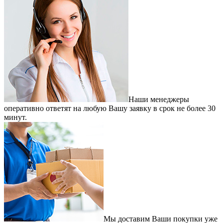
Наши менеджеры
оперативно ответят на любую Вашу заявку в срок не более 30
минут.
Мы доставим Ваши покупки уже