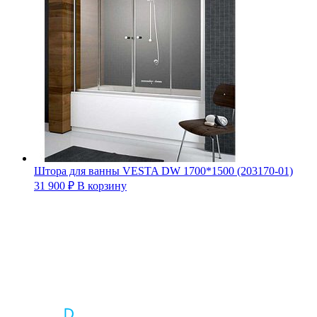
Штора для ванны VESTA DW 1700*1500 (203170-01)
31 900
₽
В корзину