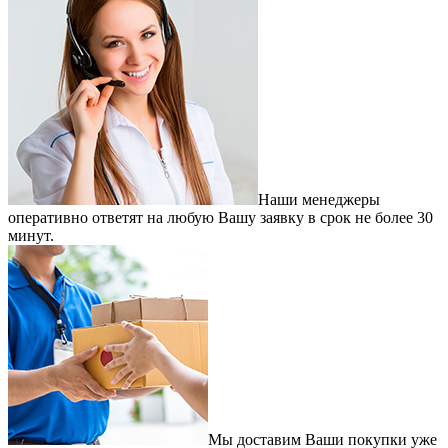
Наши менеджеры
оперативно ответят на любую Вашу заявку в срок не более 30
минут.
Мы доставим Ваши покупки уже