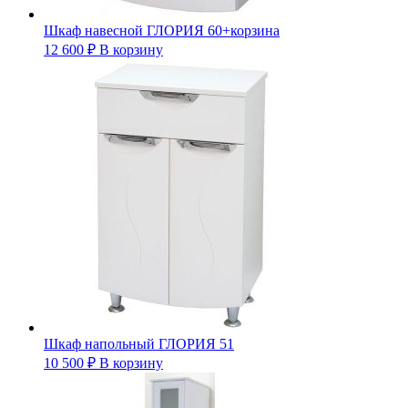
Шкаф навесной ГЛОРИЯ 60+корзина
12 600
₽
В корзину
Шкаф напольный ГЛОРИЯ 51
10 500
₽
В корзину