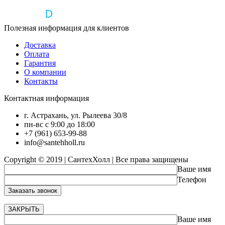
Полезная информация для клиентов
Доставка
Оплата
Гарантия
О компании
Контакты
Контактная информация
г. Астрахань, ул. Рылеева 30/8
пн-вс с 9:00 до 18:00
+7 (961) 653-99-88
info@santehholl.ru
Copyright © 2019 | СантехХолл | Все права защищены
Ваше имя
Телефон
ЗАКРЫТЬ
Ваше имя