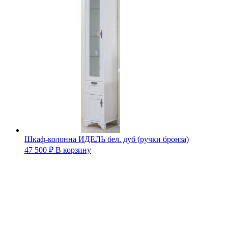
Шкаф-колонна ИДЕЛЬ бел. дуб (ручки бронза)
47 500
₽
В корзину