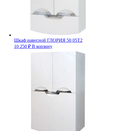
Шкаф навесной ГЛОРИЯ 50 05Т2
10 250
₽
В корзину