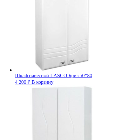
Шкаф навесной LASCO Бриз 50*80
4 200
₽
В корзину