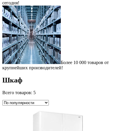
сегодня!
Более 10 000 товаров от
крупнейших производителей!
Шкаф
Всего товаров: 5