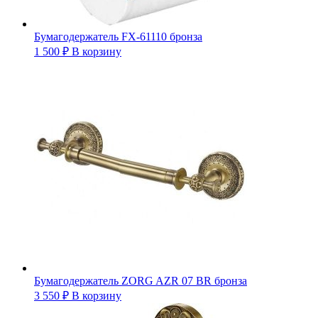
Бумагодержатель FX-61110 бронза
1 500
₽
В корзину
Бумагодержатель ZORG AZR 07 BR бронза
3 550
₽
В корзину