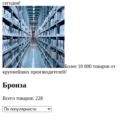
сегодня!
Более 10 000 товаров от
крупнейших производителей!
Бронза
Всего товаров: 228