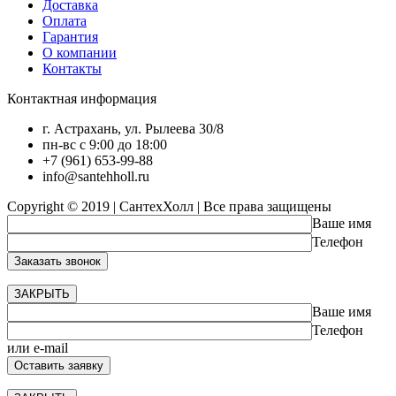
Доставка
Оплата
Гарантия
О компании
Контакты
Контактная информация
г. Астрахань, ул. Рылеева 30/8
пн-вс с 9:00 до 18:00
+7 (961) 653-99-88
info@santehholl.ru
Copyright © 2019 | СантехХолл | Все права защищены
Ваше имя
Телефон
ЗАКРЫТЬ
Ваше имя
Телефон
или e-mail