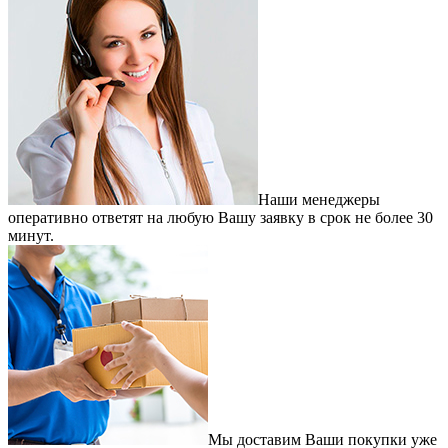
Наши менеджеры
оперативно ответят на любую Вашу заявку в срок не более 30
минут.
Мы доставим Ваши покупки уже