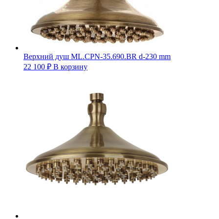
Верхний душ ML.CPN-35.690.BR d-230 mm
22 100
₽
В корзину