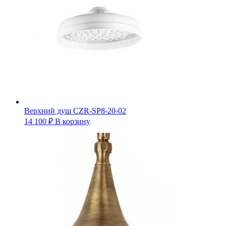
Верхний душ CZR-SP8-20-02
14 100
₽
В корзину