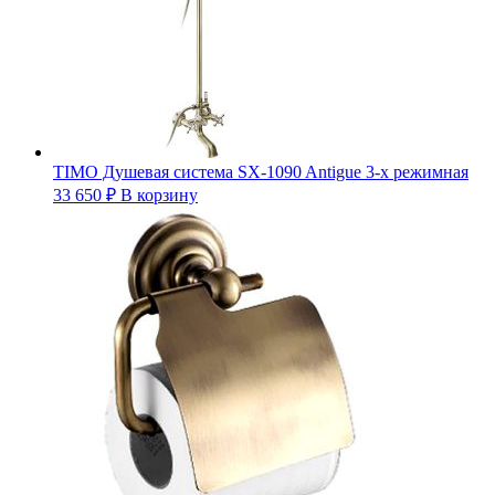
TIMO Душевая система SX-1090 Antigue 3-х режимная
33 650
₽
В корзину