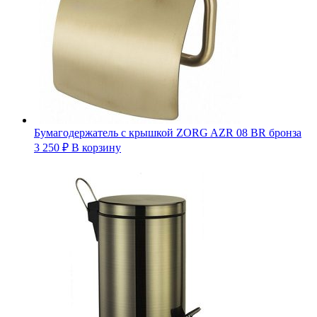
Бумагодержатель с крышкой ZORG AZR 08 BR бронза
3 250
₽
В корзину