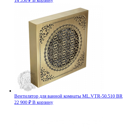
14 550
₽
В корзину
Вентилятор для ванной комнаты ML.VTR-50.510 BR
22 900
₽
В корзину