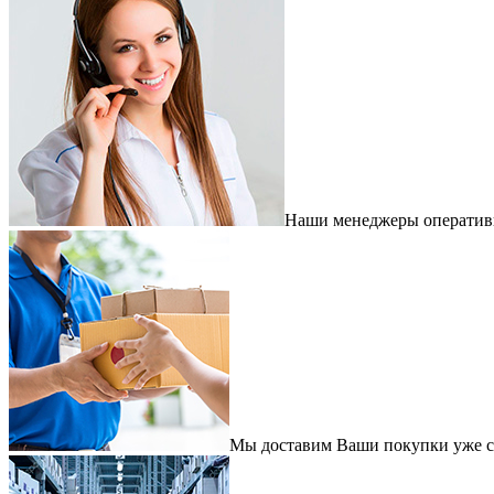
Наши менеджеры оперативно
Мы доставим Ваши покупки уже с