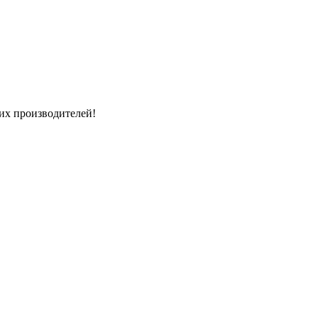
их производителей!