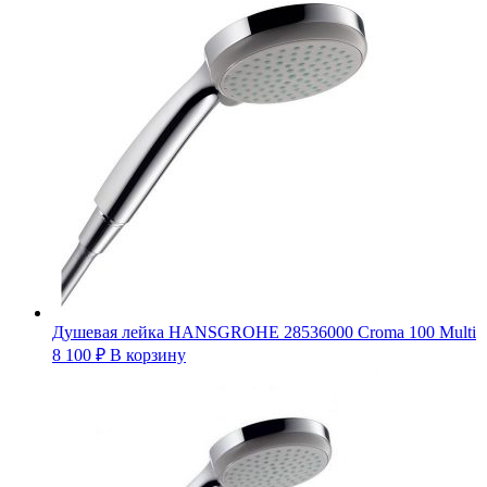
Душевая лейка HANSGROHE 28536000 Croma 100 Multi
8 100
₽
В корзину