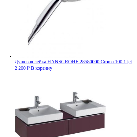
Душевая лейка HANSGROHE 28580000 Croma 100 1 jet
2 200
₽
В корзину