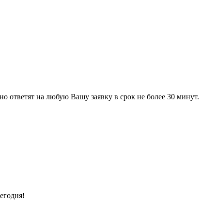
 ответят на любую Вашу заявку в срок не более 30 минут.
егодня!