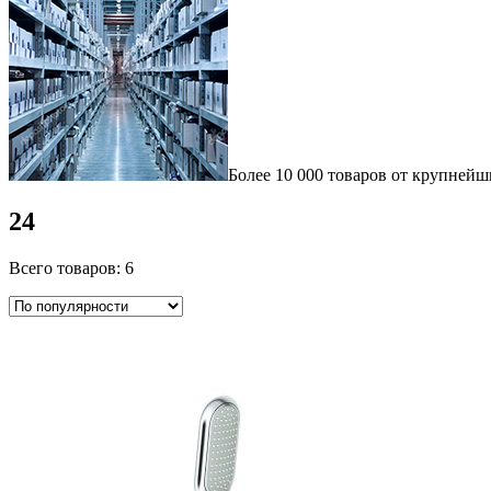
Более 10 000 товаров от крупнейш
24
Всего товаров: 6