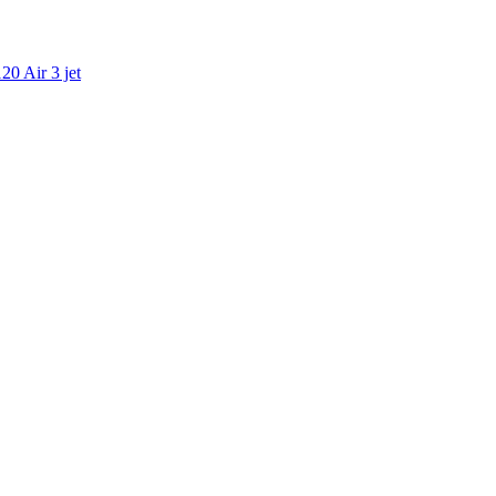
 Air 3 jet