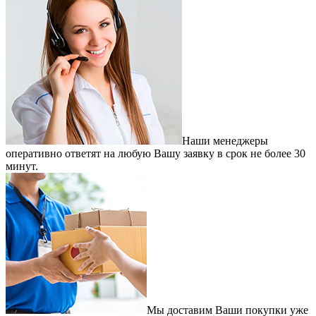
Наши менеджеры
оперативно ответят на любую Вашу заявку в срок не более 30
минут.
Мы доставим Ваши покупки уже