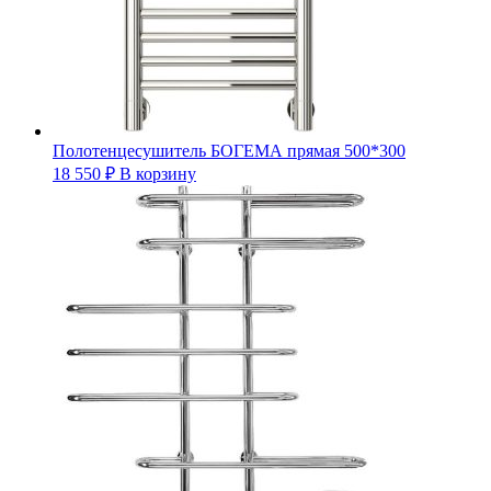
Полотенцесушитель БОГЕМА прямая 500*300
18 550
₽
В корзину