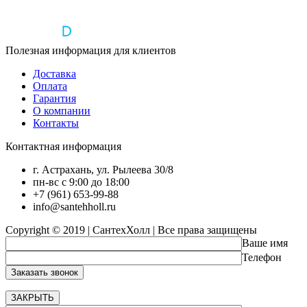
Полезная информация для клиентов
Доставка
Оплата
Гарантия
О компании
Контакты
Контактная информация
г. Астрахань, ул. Рылеева 30/8
пн-вс с 9:00 до 18:00
+7 (961) 653-99-88
info@santehholl.ru
Copyright © 2019 | СантехХолл | Все права защищены
Ваше имя
Телефон
ЗАКРЫТЬ