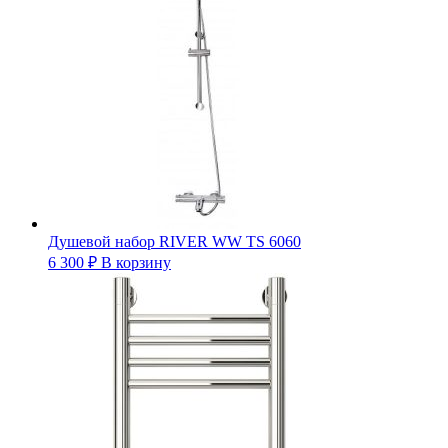
Душевой набор RIVER WW TS 6060
6 300
₽
В корзину