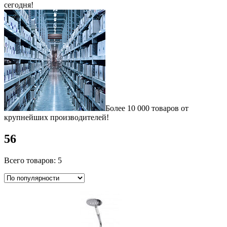
сегодня!
Более 10 000 товаров от
крупнейших производителей!
56
Всего товаров: 5