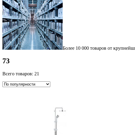
Более 10 000 товаров от крупнейш
73
Всего товаров: 21