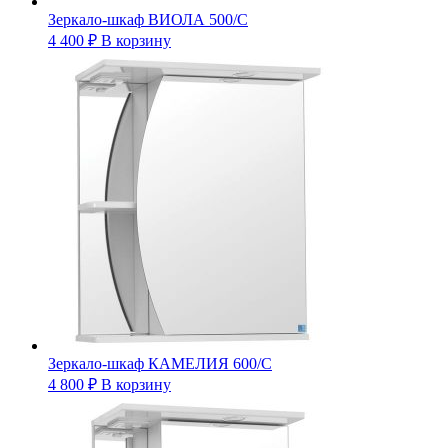
Зеркало-шкаф ВИОЛА 500/С
4 400
₽
В корзину
Зеркало-шкаф КАМЕЛИЯ 600/С
4 800
₽
В корзину