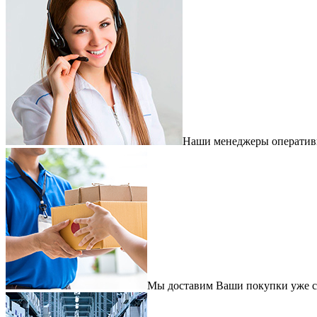
Наши менеджеры оперативно
Мы доставим Ваши покупки уже с