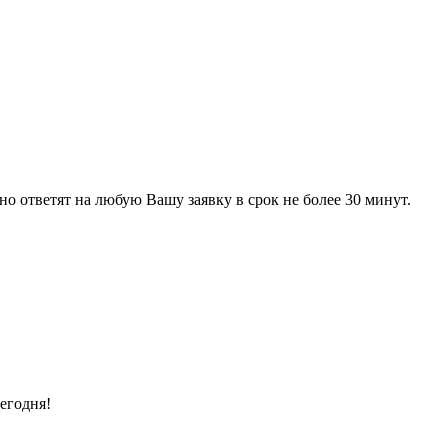
 ответят на любую Вашу заявку в срок не более 30 минут.
егодня!