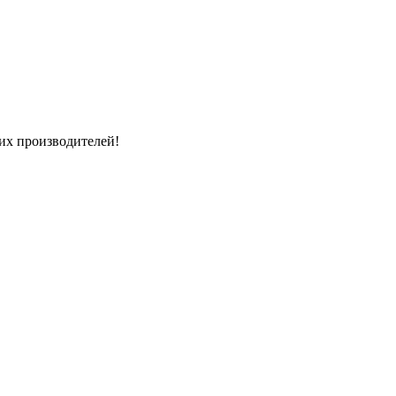
их производителей!