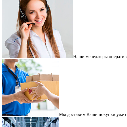
Наши менеджеры оперативно
Мы доставим Ваши покупки уже с