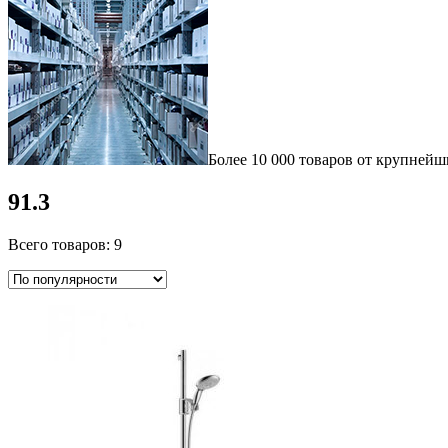
Более 10 000 товаров от крупнейш
91.3
Всего товаров: 9