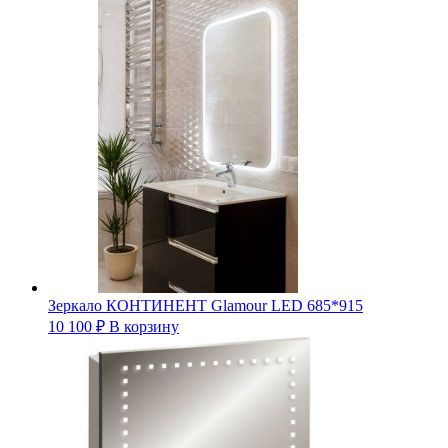
Зеркало КОНТИНЕНТ Glamour LED 685*915
10 100
₽
В корзину