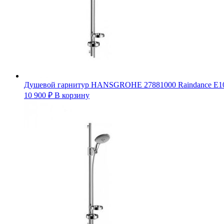
Душевой гарнитур HANSGROHE 27881000 Raindance E1
10 900
₽
В корзину