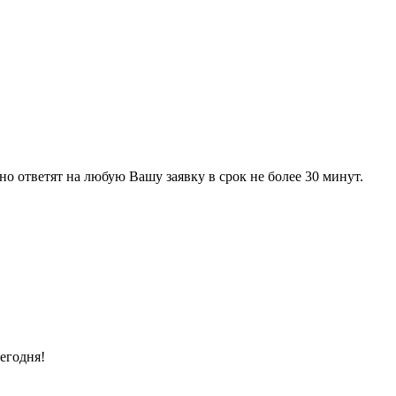
 ответят на любую Вашу заявку в срок не более 30 минут.
егодня!