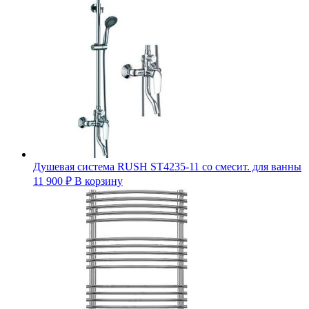
Душевая система RUSH ST4235-11 со смесит. для ванны
11 900
₽
В корзину