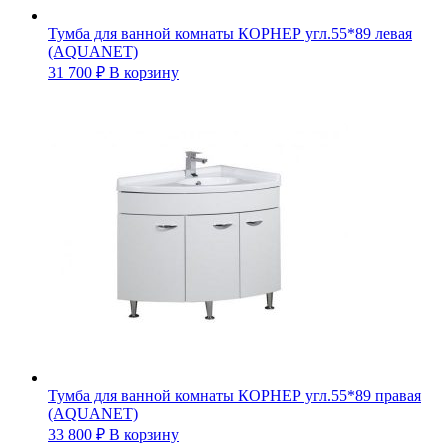
Тумба для ванной комнаты КОРНЕР угл.55*89 левая
(AQUANET)
31 700
₽
В корзину
Тумба для ванной комнаты КОРНЕР угл.55*89 правая
(AQUANET)
33 800
₽
В корзину