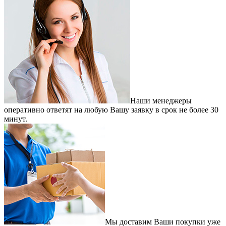
Наши менеджеры
оперативно ответят на любую Вашу заявку в срок не более 30
минут.
Мы доставим Ваши покупки уже