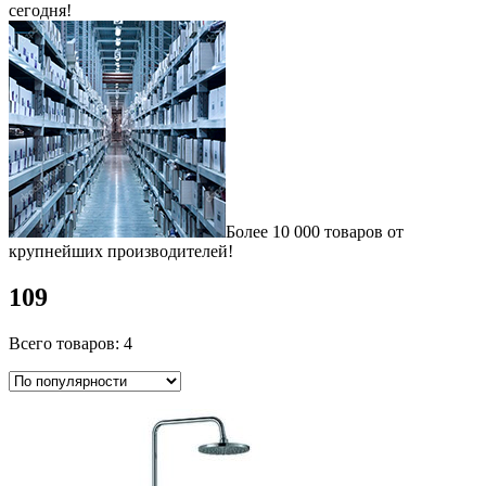
сегодня!
Более 10 000 товаров от
крупнейших производителей!
109
Всего товаров: 4