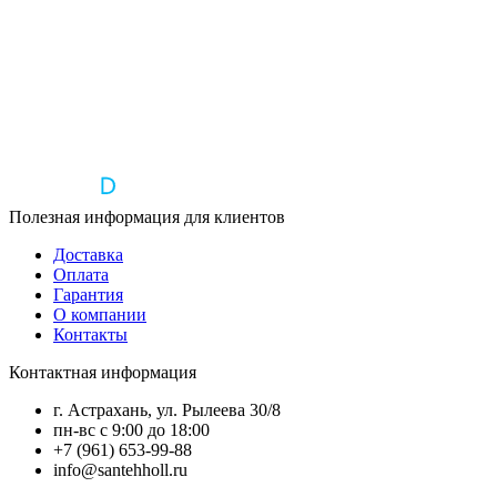
Полезная информация для клиентов
Доставка
Оплата
Гарантия
О компании
Контакты
Контактная информация
г. Астрахань, ул. Рылеева 30/8
пн-вс с 9:00 до 18:00
+7 (961) 653-99-88
info@santehholl.ru