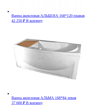
Ванна акриловая АЛЬБЕНА 168*120 правая
42 250
₽
В корзину
Ванна акриловая АЛЬМА 168*84 левая
37 600
₽
В корзину