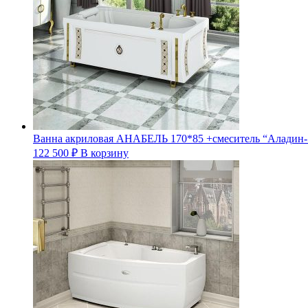
Ванна акриловая АНАБЕЛЬ 170*85 +смеситель “Аладин-
122 500
₽
В корзину