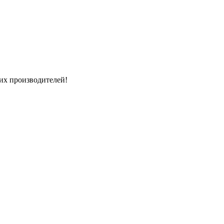
их производителей!