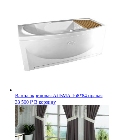
Ванна акриловая АЛЬМА 168*84 правая
33 500
₽
В корзину