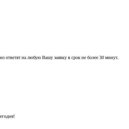
 ответят на любую Вашу заявку в срок не более 30 минут.
егодня!