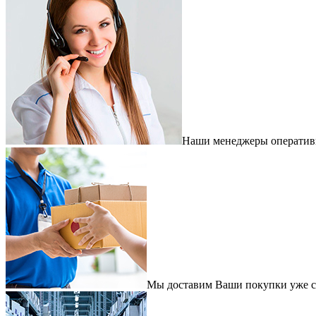
Наши менеджеры оперативно
Мы доставим Ваши покупки уже с