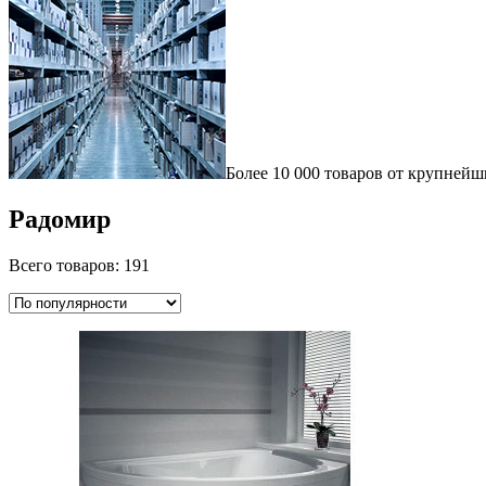
Более 10 000 товаров от крупнейш
Радомир
Всего товаров: 191