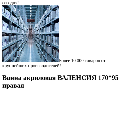
сегодня!
Более 10 000 товаров от
крупнейших производителей!
Ванна акриловая ВАЛЕНСИЯ 170*95
правая