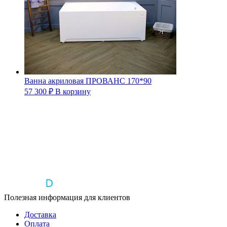
Ванна акриловая ПРОВАНС 170*90
57 300
₽
В корзину
Полезная информация для клиентов
Доставка
Оплата