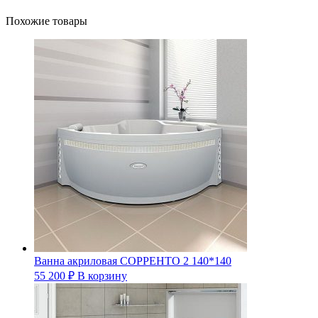
Похожие товары
Ванна акриловая СОРРЕНТО 2 140*140
55 200
₽
В корзину