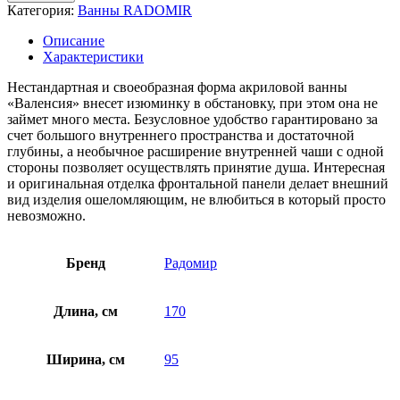
Категория:
Ванны RADOMIR
Описание
Характеристики
Нестандартная и своеобразная форма акриловой ванны
«Валенсия» внесет изюминку в обстановку, при этом она не
займет много места. Безусловное удобство гарантировано за
счет большого внутреннего пространства и достаточной
глубины, а необычное расширение внутренней чаши с одной
стороны позволяет осуществлять принятие душа. Интересная
и оригинальная отделка фронтальной панели делает внешний
вид изделия ошеломляющим, не влюбиться в который просто
невозможно.
Бренд
Радомир
Длина, см
170
Ширина, см
95