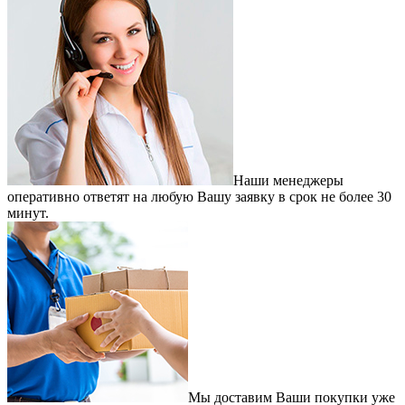
Наши менеджеры
оперативно ответят на любую Вашу заявку в срок не более 30
минут.
Мы доставим Ваши покупки уже