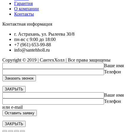
Гарантия
О компании
Контакты
Контактная информация
г. Астрахань, ул. Рылеева 30/8
пн-вс с 9:00 до 18:00
+7 (961) 653-99-88
info@santehholl.ru
Copyright © 2019 | СантехХолл | Все права защищены
Ваше имя
Телефон
ЗАКРЫТЬ
Ваше имя
Телефон
или e-mail
ЗАКРЫТЬ