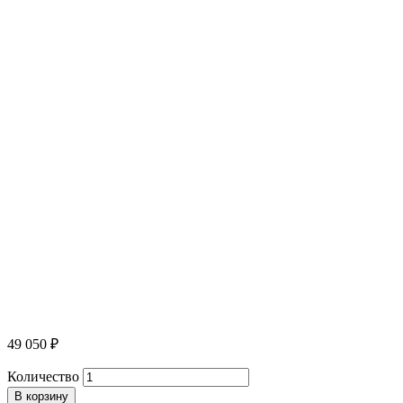
49 050
₽
Количество
В корзину