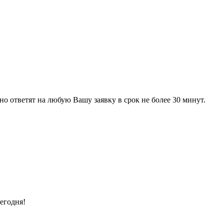
 ответят на любую Вашу заявку в срок не более 30 минут.
егодня!