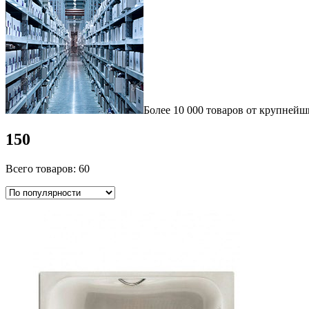
Более 10 000 товаров от крупнейш
150
Всего товаров: 60