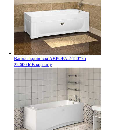
Ванна акриловая АВРОРА 2 150*75
22 600
₽
В корзину