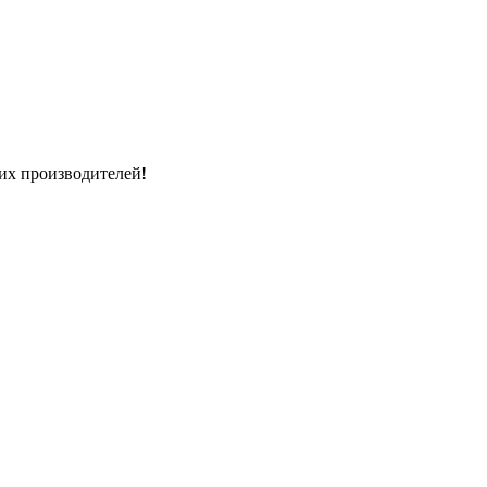
их производителей!