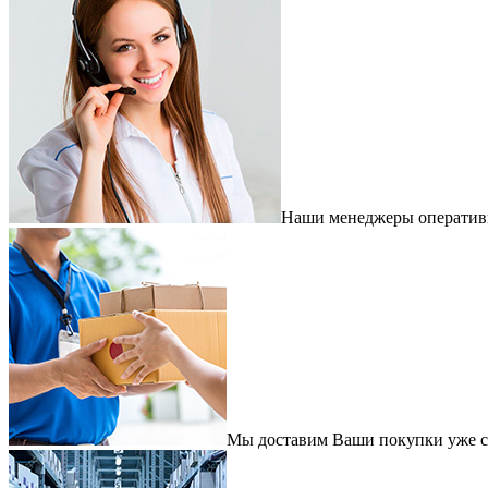
Наши менеджеры оперативно
Мы доставим Ваши покупки уже с