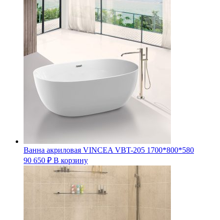
Ванна акриловая VINCEA VBT-205 1700*800*580
90 650
₽
В корзину