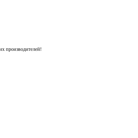
их производителей!