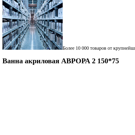
Более 10 000 товаров от крупнейш
Ванна акриловая АВРОРА 2 150*75