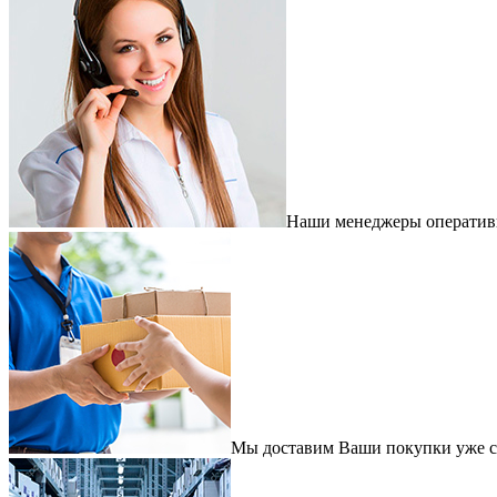
Наши менеджеры оперативно
Мы доставим Ваши покупки уже с