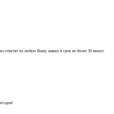
 ответят на любую Вашу заявку в срок не более 30 минут.
егодня!