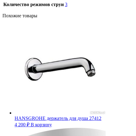
Количество режимов струи
3
Похожие товары
HANSGROHE держатель для душа 27412
4 200
₽
В корзину