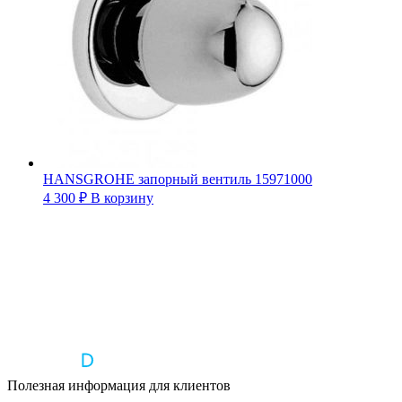
HANSGROHE запорный вентиль 15971000
4 300
₽
В корзину
Полезная информация для клиентов