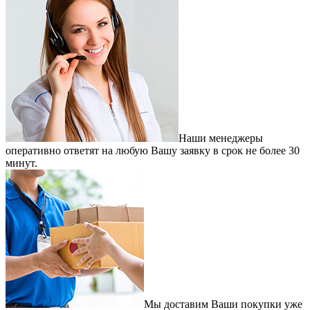
Наши менеджеры
оперативно ответят на любую Вашу заявку в срок не более 30
минут.
Мы доставим Ваши покупки уже