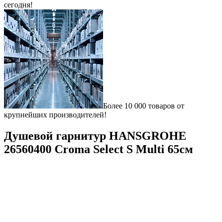
сегодня!
Более 10 000 товаров от
крупнейших производителей!
Душевой гарнитур HANSGROHE
26560400 Croma Select S Multi 65см