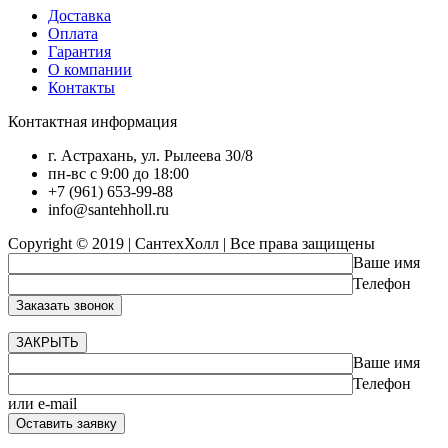
Доставка
Оплата
Гарантия
О компании
Контакты
Контактная информация
г. Астрахань, ул. Рылеева 30/8
пн-вс с 9:00 до 18:00
+7 (961) 653-99-88
info@santehholl.ru
Copyright © 2019 | СантехХолл | Все права защищены
Ваше имя
Телефон
ЗАКРЫТЬ
Ваше имя
Телефон
или e-mail