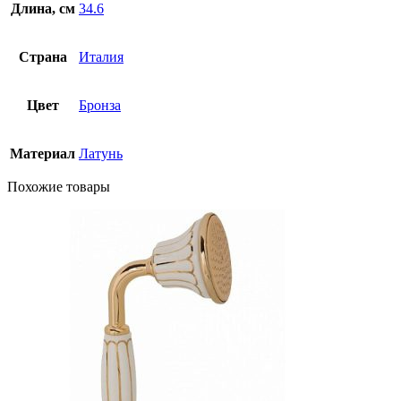
Длина, см
34.6
Страна
Италия
Цвет
Бронза
Материал
Латунь
Похожие товары