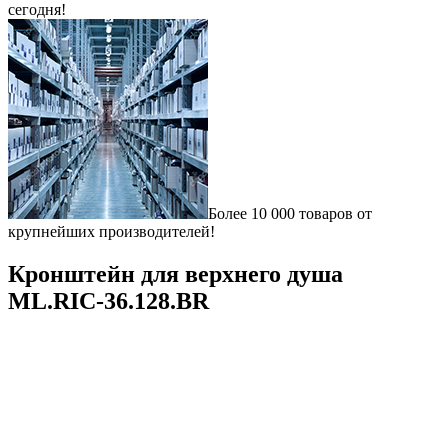
сегодня!
Более 10 000 товаров от
крупнейших производителей!
Кронштейн для верхнего душа
ML.RIC-36.128.BR