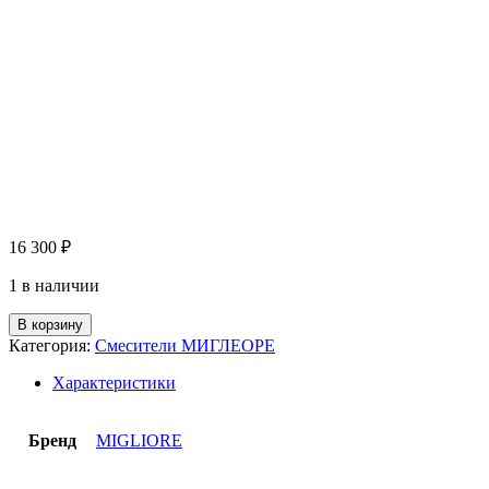
16 300
₽
1 в наличии
В корзину
Категория:
Смесители МИГЛЕОРЕ
Характеристики
Бренд
MIGLIORE