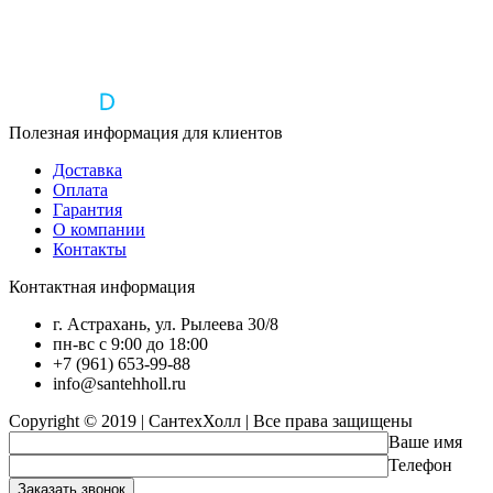
Полезная информация для клиентов
Доставка
Оплата
Гарантия
О компании
Контакты
Контактная информация
г. Астрахань, ул. Рылеева 30/8
пн-вс с 9:00 до 18:00
+7 (961) 653-99-88
info@santehholl.ru
Copyright © 2019 | СантехХолл | Все права защищены
Ваше имя
Телефон