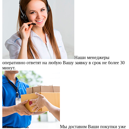
Наши менеджеры
оперативно ответят на любую Вашу заявку в срок не более 30
минут.
Мы доставим Ваши покупки уже