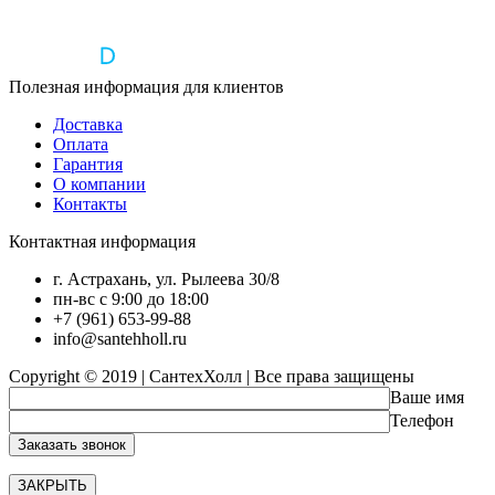
Полезная информация для клиентов
Доставка
Оплата
Гарантия
О компании
Контакты
Контактная информация
г. Астрахань, ул. Рылеева 30/8
пн-вс с 9:00 до 18:00
+7 (961) 653-99-88
info@santehholl.ru
Copyright © 2019 | СантехХолл | Все права защищены
Ваше имя
Телефон
ЗАКРЫТЬ