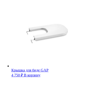
Крышка для биде GAP
4 750
₽
В корзину