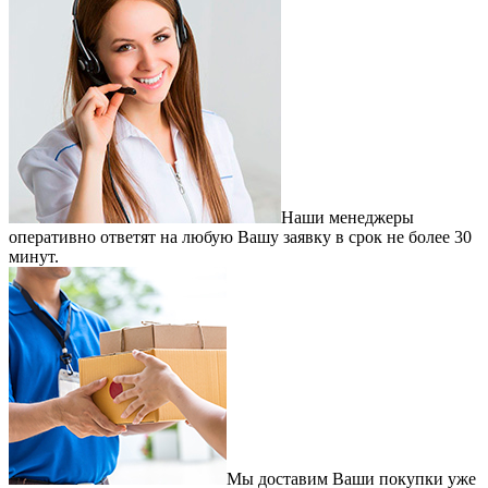
Наши менеджеры
оперативно ответят на любую Вашу заявку в срок не более 30
минут.
Мы доставим Ваши покупки уже