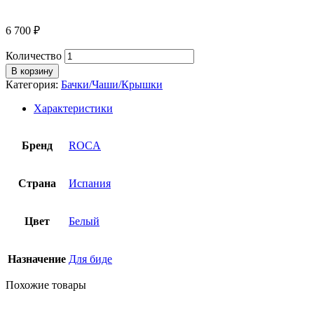
6 700
₽
Количество
В корзину
Категория:
Бачки/Чаши/Крышки
Характеристики
Бренд
ROCA
Страна
Испания
Цвет
Белый
Назначение
Для биде
Похожие товары