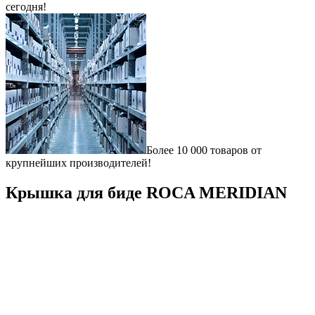
сегодня!
Более 10 000 товаров от
крупнейших производителей!
Крышка для биде ROCA MERIDIAN